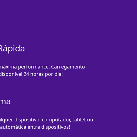
Rápida
 máxima performance. Carregamento
isponível 24 horas por dia!
rma
quer dispositivo: computador, tablet ou
automática entre dispositivos!