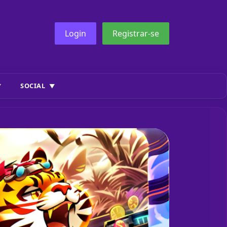
Login
Registrar-se
SOCIAL