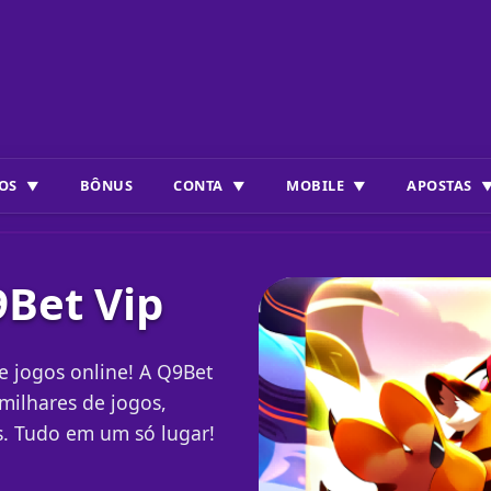
OS
BÔNUS
CONTA
MOBILE
APOSTAS
9Bet Vip
e jogos online! A Q9Bet
milhares de jogos,
s. Tudo em um só lugar!