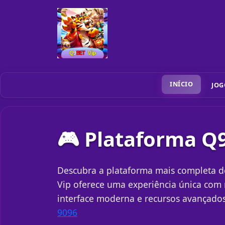
INÍCIO
JOG
🎮 Plataforma Q
Descubra a plataforma mais completa d
Vip oferece uma experiência única com 
interface moderna e recursos avançado
9096