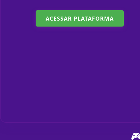
ACESSAR PLATAFORMA
