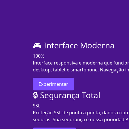
🎮 Interface Moderna
100%
Interface responsiva e moderna que funcio
desktop, tablet e smartphone. Navegação int
Experimentar
🔒 Segurança Total
SSL
Proteção SSL de ponta a ponta, dados cript
seguras. Sua segurança é nossa prioridade!