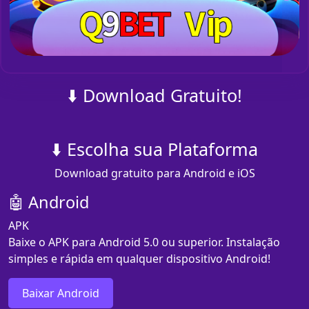
⬇️ Download Gratuito!
⬇️ Escolha sua Plataforma
Download gratuito para Android e iOS
🤖 Android
APK
Baixe o APK para Android 5.0 ou superior. Instalação
simples e rápida em qualquer dispositivo Android!
Baixar Android