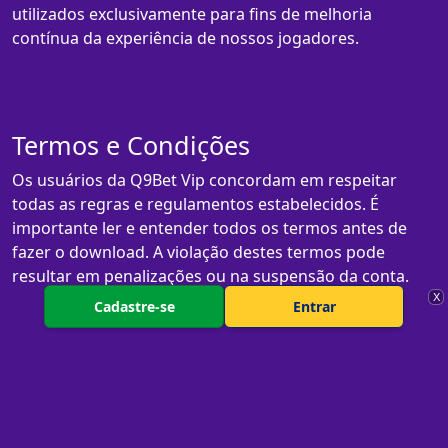
utilizados exclusivamente para fins de melhoria
contínua da experiência de nossos jogadores.
Termos e Condições
Os usuários da Q9Bet Vip concordam em respeitar
todas as regras e regulamentos estabelecidos. É
importante ler e entender todos os termos antes de
fazer o download. A violação destes termos pode
resultar em penalizações ou na suspensão da conta.
X
Cadastre-se
Entrar