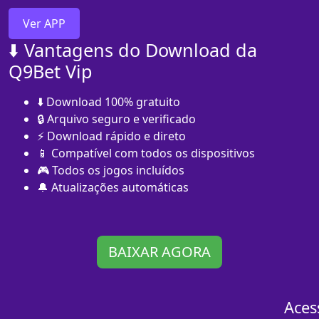
Ver APP
⬇️ Vantagens do Download da
Q9Bet Vip
⬇️ Download 100% gratuito
🔒 Arquivo seguro e verificado
⚡ Download rápido e direto
📱 Compatível com todos os dispositivos
🎮 Todos os jogos incluídos
🔔 Atualizações automáticas
BAIXAR AGORA
Aces