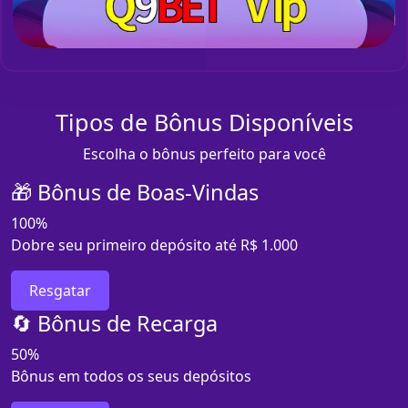
Tipos de Bônus Disponíveis
Escolha o bônus perfeito para você
🎁 Bônus de Boas-Vindas
100%
Dobre seu primeiro depósito até R$ 1.000
Resgatar
🔄 Bônus de Recarga
50%
Bônus em todos os seus depósitos