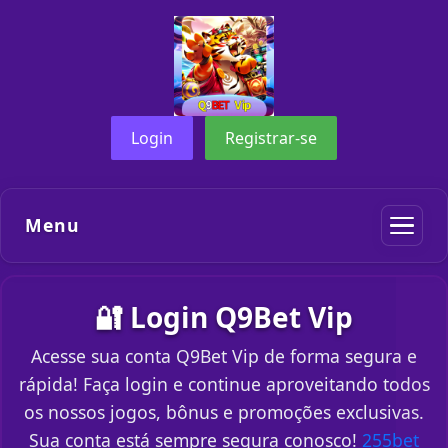
Login
Registrar-se
Menu
🔐 Login Q9Bet Vip
Acesse sua conta Q9Bet Vip de forma segura e
rápida! Faça login e continue aproveitando todos
os nossos jogos, bônus e promoções exclusivas.
Sua conta está sempre segura conosco!
255bet