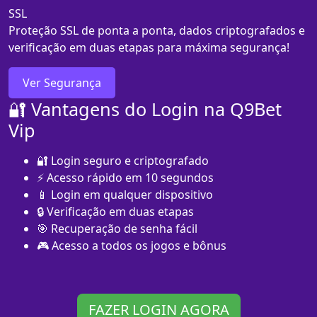
SSL
Proteção SSL de ponta a ponta, dados criptografados e
verificação em duas etapas para máxima segurança!
Ver Segurança
🔐 Vantagens do Login na Q9Bet
Vip
🔐 Login seguro e criptografado
⚡ Acesso rápido em 10 segundos
📱 Login em qualquer dispositivo
🔒 Verificação em duas etapas
🎯 Recuperação de senha fácil
🎮 Acesso a todos os jogos e bônus
FAZER LOGIN AGORA