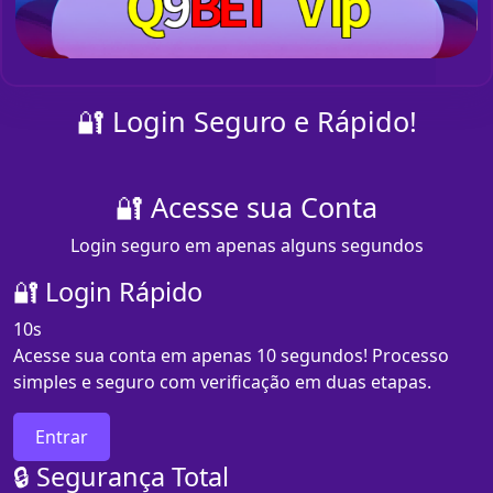
🔐 Login Seguro e Rápido!
🔐 Acesse sua Conta
Login seguro em apenas alguns segundos
🔐 Login Rápido
10s
Acesse sua conta em apenas 10 segundos! Processo
simples e seguro com verificação em duas etapas.
Entrar
🔒 Segurança Total