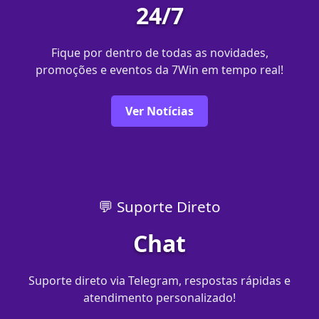
24/7
Fique por dentro de todas as novidades,
promoções e eventos da 7Win em tempo real!
Ver Notícias
💬 Suporte Direto
Chat
Suporte direto via Telegram, respostas rápidas e
atendimento personalizado!