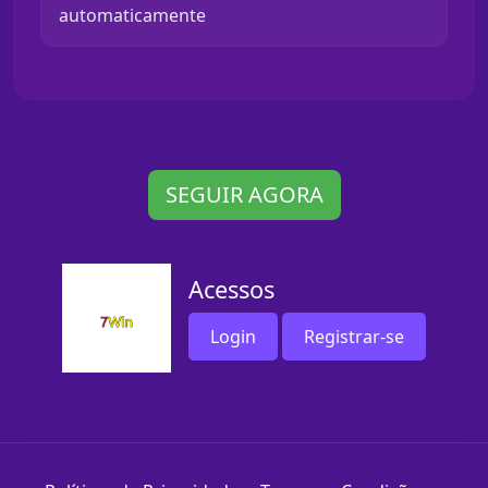
automaticamente
SEGUIR AGORA
Acessos
Login
Registrar-se