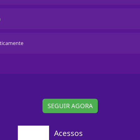
a
aticamente
SEGUIR AGORA
Acessos