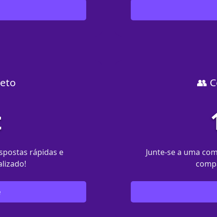
reto
👥 
t
espostas rápidas e
Junte-se a uma com
lizado!
compa
e