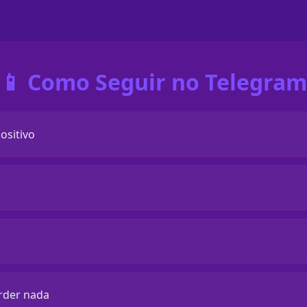
📱 Como Seguir no Telegram
ositivo
erder nada