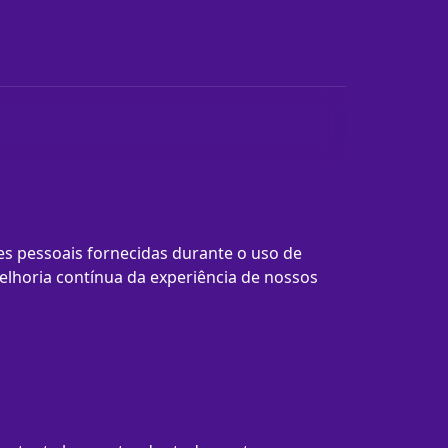
s pessoais fornecidas durante o uso de
elhoria contínua da experiência de nossos