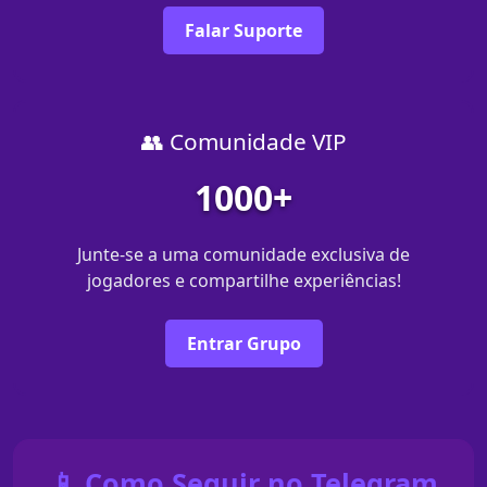
Falar Suporte
👥 Comunidade VIP
1000+
Junte-se a uma comunidade exclusiva de
jogadores e compartilhe experiências!
Entrar Grupo
📱 Como Seguir no Telegram