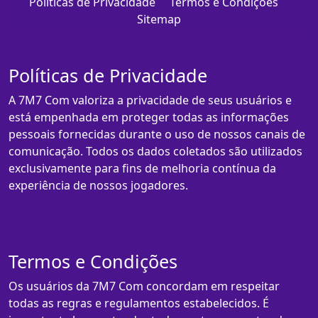
Políticas de Privacidade
Termos e Condições
Sitemap
Políticas de Privacidade
A 7M7 Com valoriza a privacidade de seus usuários e
está empenhada em proteger todas as informações
pessoais fornecidas durante o uso de nossos canais de
comunicação. Todos os dados coletados são utilizados
exclusivamente para fins de melhoria contínua da
experiência de nossos jogadores.
Termos e Condições
Os usuários da 7M7 Com concordam em respeitar
todas as regras e regulamentos estabelecidos. É