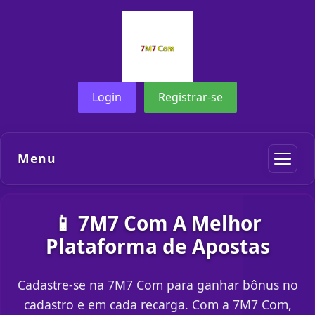
Login
Registrar-se
Menu
📱 7M7 Com A Melhor
Plataforma de Apostas
Cadastre-se na 7M7 Com para ganhar bônus no
cadastro e em cada recarga. Com a 7M7 Com,