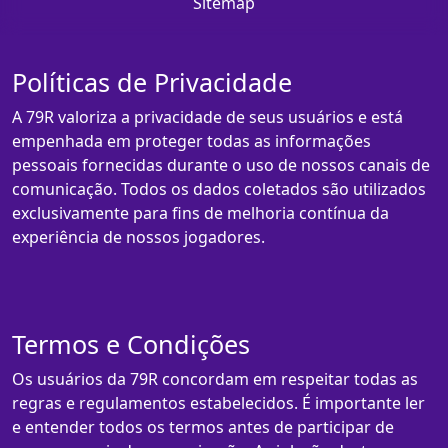
Sitemap
Políticas de Privacidade
A 79R valoriza a privacidade de seus usuários e está
empenhada em proteger todas as informações
pessoais fornecidas durante o uso de nossos canais de
comunicação. Todos os dados coletados são utilizados
exclusivamente para fins de melhoria contínua da
experiência de nossos jogadores.
Termos e Condições
Os usuários da 79R concordam em respeitar todas as
regras e regulamentos estabelecidos. É importante ler
e entender todos os termos antes de participar de