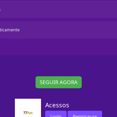
a
aticamente
SEGUIR AGORA
Acessos
Login
Registrar-se