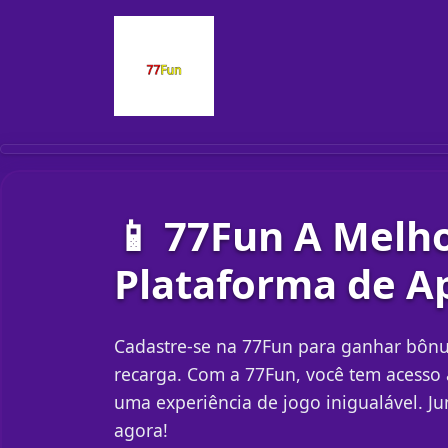
📱 77Fun A Melh
Plataforma de A
Cadastre-se na 77Fun para ganhar bônu
recarga. Com a 77Fun, você tem acesso 
uma experiência de jogo inigualável. J
agora!