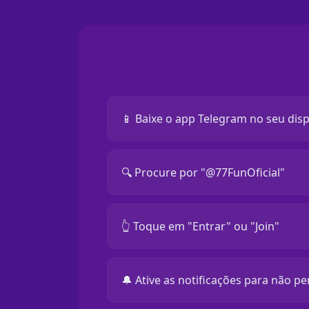
📱 Baixe o app Telegram no seu disp
🔍 Procure por "@77FunOficial"
👆 Toque em "Entrar" ou "Join"
🔔 Ative as notificações para não p