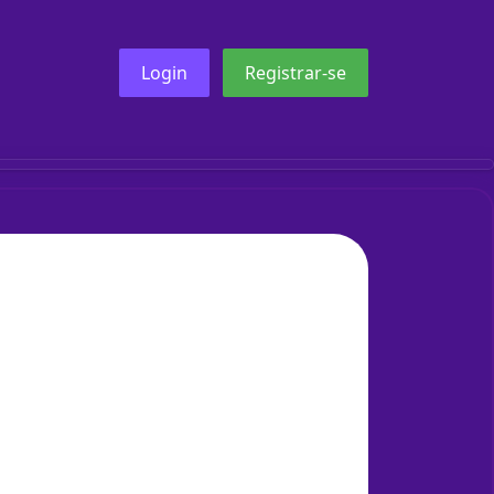
Login
Registrar-se