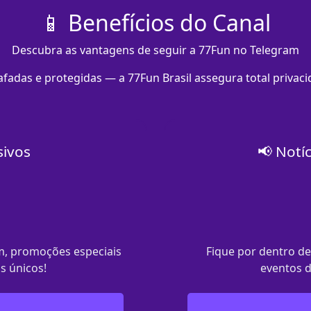
📱 Benefícios do Canal
Descubra as vantagens de seguir a 77Fun no Telegram
afadas e protegidas — a 77Fun Brasil assegura total privac
sivos
📢 Notí
m, promoções especiais
Fique por dentro d
s únicos!
eventos 