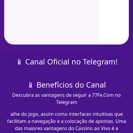
📱 Canal Oficial no Telegram!
📱 Benefícios do Canal
Descubra as vantagens de seguir a 77Fe.Com no
Telegram
alhe do jogo, assim como interfaces intuitivas que
facilitam a navegação e a colocação de apostas. Uma
das maiores vantagens do Cassino ao Vivo é a