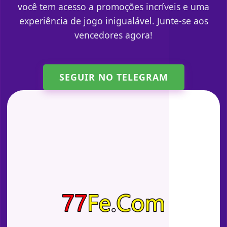
você tem acesso a promoções incríveis e uma
experiência de jogo inigualável. Junte-se aos
vencedores agora!
SEGUIR NO TELEGRAM