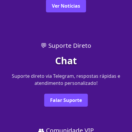
Ver Notícias
💬 Suporte Direto
Chat
Suporte direto via Telegram, respostas rápidas e
atendimento personalizado!
Falar Suporte
👥 Comunidade VIP