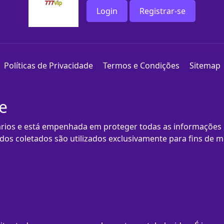
Login
Registrar-se
Políticas de Privacidade
Termos e Condições
Sitemap
de
uários e está empenhada em proteger todas as informações 
os coletados são utilizados exclusivamente para fins de m