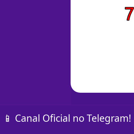
📱 Canal Oficial no Telegram!