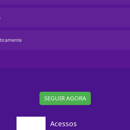
a
aticamente
SEGUIR AGORA
Acessos