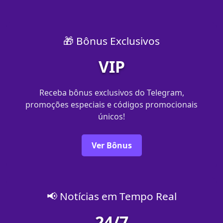
🎁 Bônus Exclusivos
VIP
Receba bônus exclusivos do Telegram,
promoções especiais e códigos promocionais
únicos!
Ver Bônus
📢 Notícias em Tempo Real
24/7