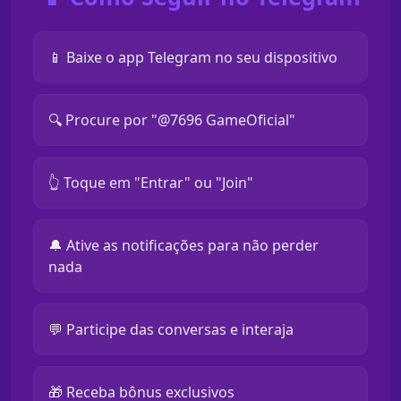
📱 Baixe o app Telegram no seu dispositivo
🔍 Procure por "@7696 GameOficial"
👆 Toque em "Entrar" ou "Join"
🔔 Ative as notificações para não perder
nada
💬 Participe das conversas e interaja
🎁 Receba bônus exclusivos