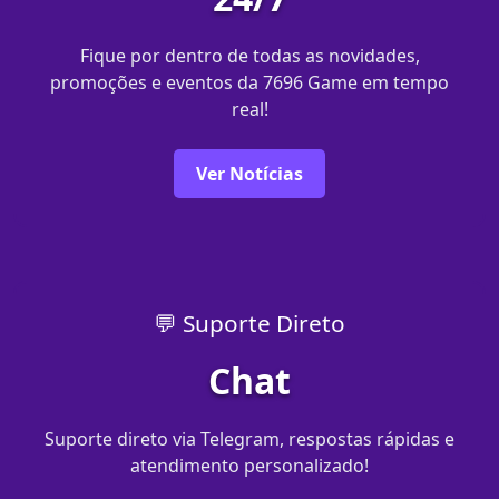
Fique por dentro de todas as novidades,
promoções e eventos da 7696 Game em tempo
real!
Ver Notícias
💬 Suporte Direto
Chat
Suporte direto via Telegram, respostas rápidas e
atendimento personalizado!