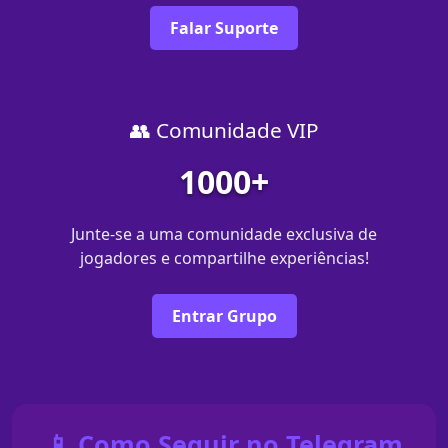
Falar Suporte
👥 Comunidade VIP
1000+
Junte-se a uma comunidade exclusiva de
jogadores e compartilhe experiências!
Entrar Grupo
📱 Como Seguir no Telegram