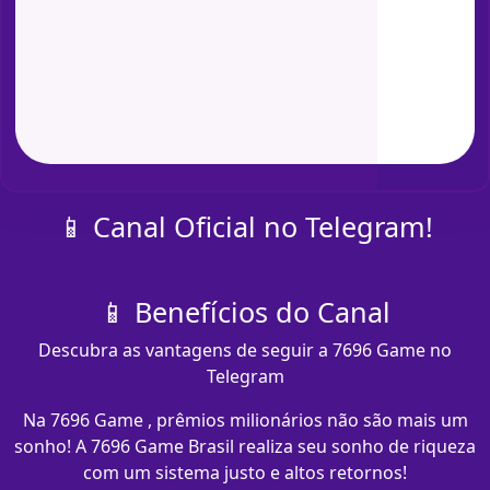
📱 Canal Oficial no Telegram!
📱 Benefícios do Canal
Descubra as vantagens de seguir a 7696 Game no
Telegram
Na 7696 Game , prêmios milionários não são mais um
sonho! A 7696 Game Brasil realiza seu sonho de riqueza
com um sistema justo e altos retornos!