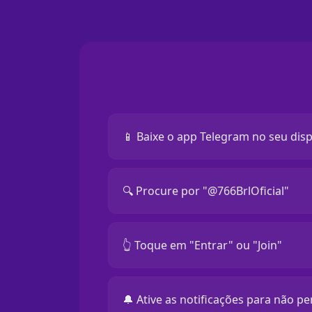
📱 Baixe o app Telegram no seu disp
🔍 Procure por "@766BrlOficial"
👆 Toque em "Entrar" ou "Join"
🔔 Ative as notificações para não p