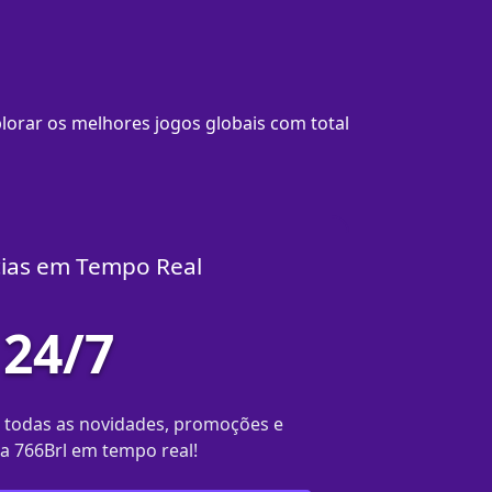
lorar os melhores jogos globais com total
cias em Tempo Real
24/7
e todas as novidades, promoções e
a 766Brl em tempo real!