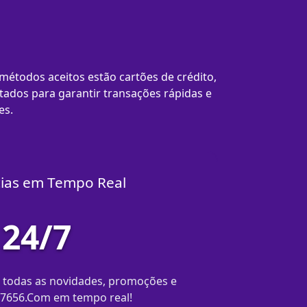
étodos aceitos estão cartões de crédito,
tados para garantir transações rápidas e
es.
cias em Tempo Real
24/7
e todas as novidades, promoções e
 7656.Com em tempo real!