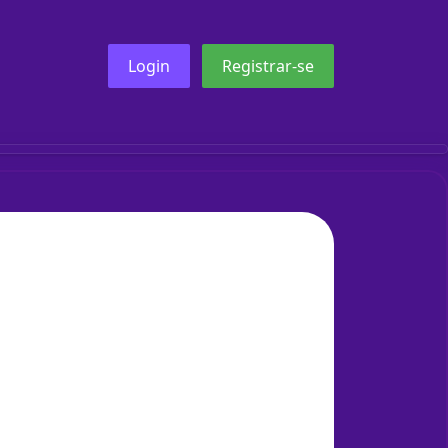
Login
Registrar-se