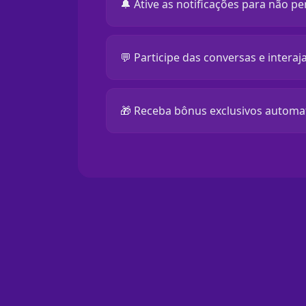
🔔 Ative as notificações para não p
💬 Participe das conversas e interaj
🎁 Receba bônus exclusivos autom