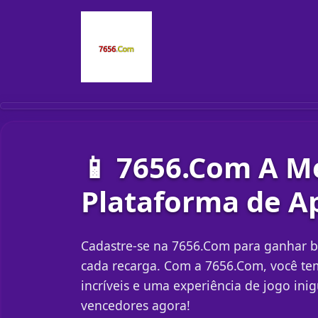
📱 7656.Com A M
Plataforma de A
Cadastre-se na 7656.Com para ganhar 
cada recarga. Com a 7656.Com, você t
incríveis e uma experiência de jogo inig
vencedores agora!