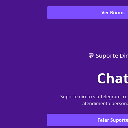
Ver Bônus
💬 Suporte Di
Cha
Suporte direto via Telegram, r
atendimento persona
Falar Suport