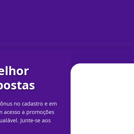
elhor
postas
bônus no cadastro e em
em acesso a promoções
ualável. Junte-se aos