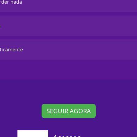
erder nada
a
aticamente
SEGUIR AGORA