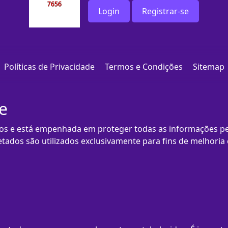
Login
Registrar-se
Políticas de Privacidade
Termos e Condições
Sitemap
de
rios e está empenhada em proteger todas as informações p
tados são utilizados exclusivamente para fins de melhoria