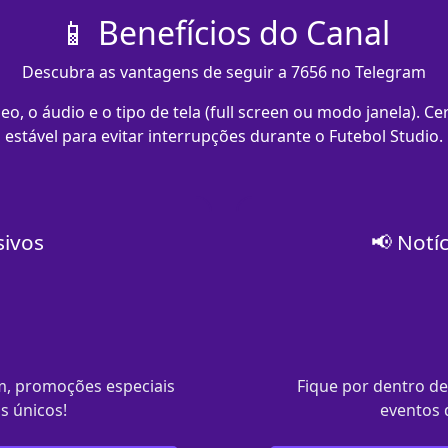
📱 Benefícios do Canal
Descubra as vantagens de seguir a 7656 no Telegram
o, o áudio e o tipo de tela (full screen ou modo janela). C
estável para evitar interrupções durante o Futebol Studio.
sivos
📢 Notí
m, promoções especiais
Fique por dentro d
s únicos!
eventos 