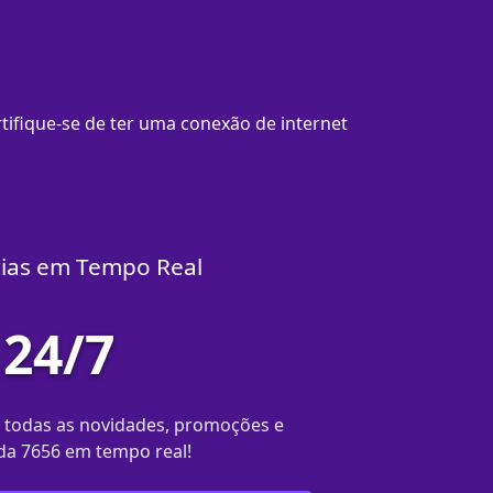
ertifique-se de ter uma conexão de internet
cias em Tempo Real
24/7
e todas as novidades, promoções e
da 7656 em tempo real!