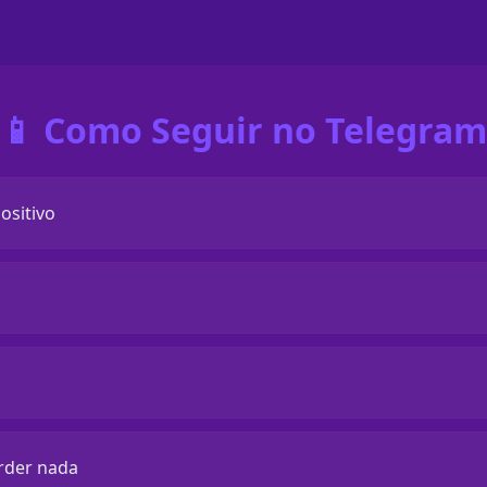
📱 Como Seguir no Telegram
ositivo
erder nada