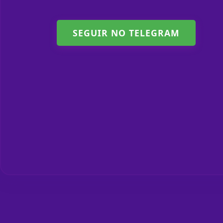
SEGUIR NO TELEGRAM