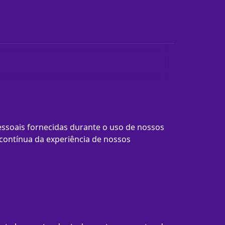
essoais fornecidas durante o uso de nossos
 contínua da experiência de nossos