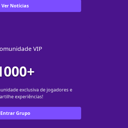
Ver Notícias
Comunidade VIP
1000+
unidade exclusiva de jogadores e
rtilhe experiências!
Entrar Grupo