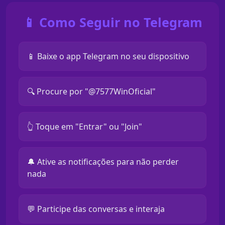
📱 Como Seguir no Telegram
📱 Baixe o app Telegram no seu dispositivo
🔍 Procure por "@7577WinOficial"
👆 Toque em "Entrar" ou "Join"
🔔 Ative as notificações para não perder
nada
💬 Participe das conversas e interaja