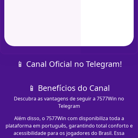
📱 Canal Oficial no Telegram!
📱 Benefícios do Canal
Descubra as vantagens de seguir a 7577Win no
Telegram
Além disso, o 7577Win com​ disponibiliza toda a
plataforma em português, garantindo total conforto e
acessibilidade para os jogadores do Brasil. Essa