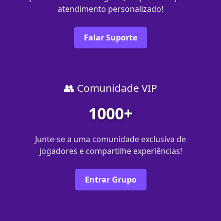
atendimento personalizado!
Falar Suporte
👥 Comunidade VIP
1000+
Junte-se a uma comunidade exclusiva de
jogadores e compartilhe experiências!
Entrar Grupo