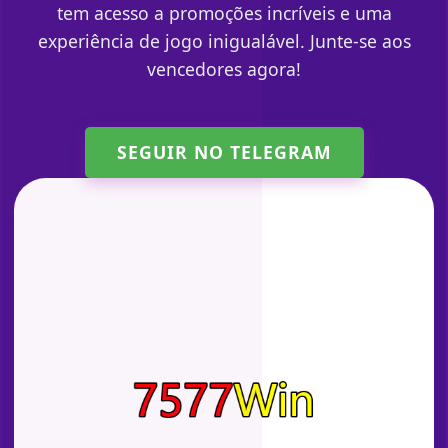
tem acesso a promoções incríveis e uma
experiência de jogo inigualável. Junte-se aos
vencedores agora!
SEGUIR NO TELEGRAM