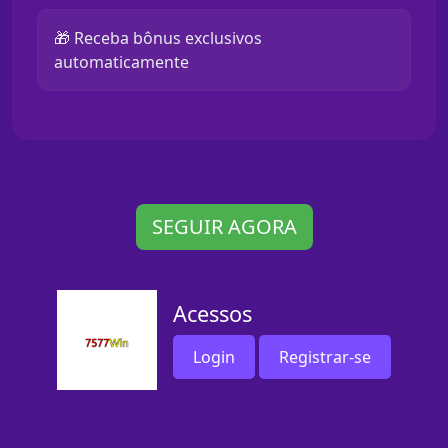
🎁 Receba bônus exclusivos
automaticamente
SEGUIR AGORA
Acessos
Login
Registrar-se