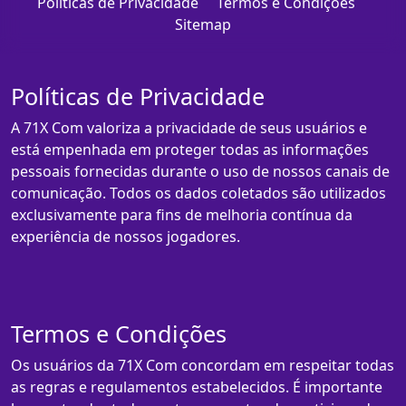
Políticas de Privacidade
Termos e Condições
Sitemap
Políticas de Privacidade
A 71X Com valoriza a privacidade de seus usuários e
está empenhada em proteger todas as informações
pessoais fornecidas durante o uso de nossos canais de
comunicação. Todos os dados coletados são utilizados
exclusivamente para fins de melhoria contínua da
experiência de nossos jogadores.
Termos e Condições
Os usuários da 71X Com concordam em respeitar todas
as regras e regulamentos estabelecidos. É importante