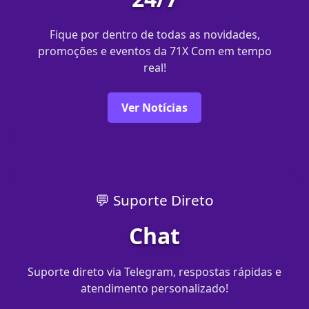
Fique por dentro de todas as novidades,
promoções e eventos da 71X Com em tempo
real!
Ver Notícias
💬 Suporte Direto
Chat
Suporte direto via Telegram, respostas rápidas e
atendimento personalizado!