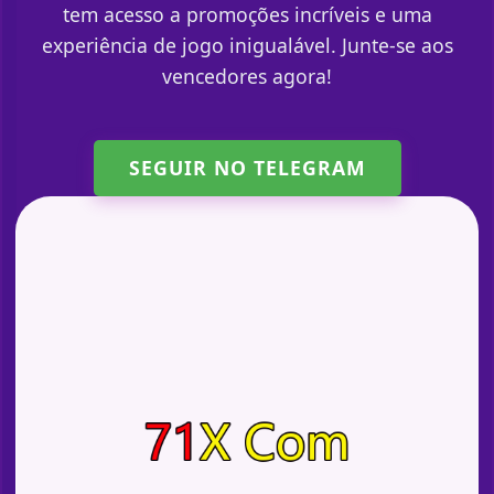
tem acesso a promoções incríveis e uma
experiência de jogo inigualável. Junte-se aos
vencedores agora!
SEGUIR NO TELEGRAM