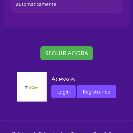
automaticamente
SEGUIR AGORA
Acessos
Login
Registrar-se