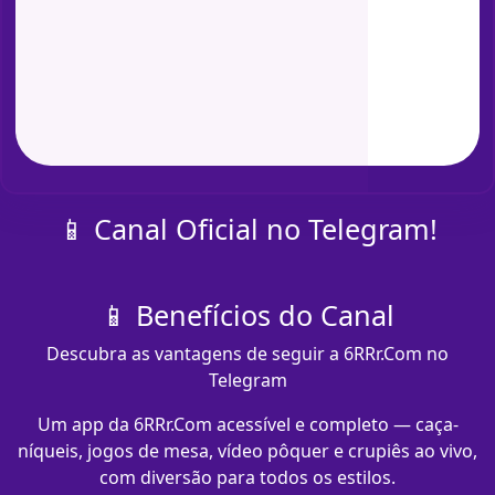
📱 Canal Oficial no Telegram!
📱 Benefícios do Canal
Descubra as vantagens de seguir a 6RRr.Com no
Telegram
Um app da 6RRr.Com acessível e completo — caça-
níqueis, jogos de mesa, vídeo pôquer e crupiês ao vivo,
com diversão para todos os estilos.