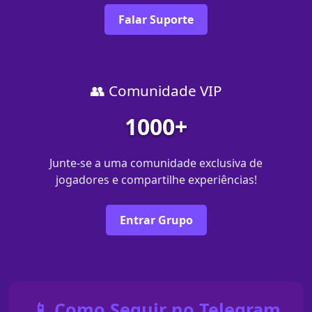
Falar Suporte
👥 Comunidade VIP
1000+
Junte-se a uma comunidade exclusiva de
jogadores e compartilhe experiências!
Entrar Grupo
📱 Como Seguir no Telegram