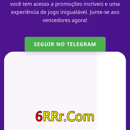
você tem acesso a promoções incríveis e uma
experiência de jogo inigualável. Junte-se aos
vencedores agora!
SEGUIR NO TELEGRAM