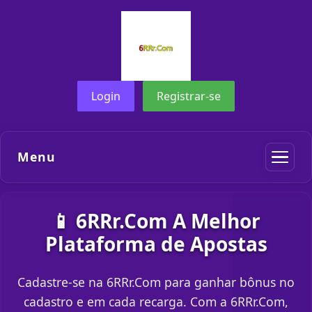
Login
Registrar-se
Menu
📱 6RRr.Com A Melhor
Plataforma de Apostas
Cadastre-se na 6RRr.Com para ganhar bônus no
cadastro e em cada recarga. Com a 6RRr.Com,