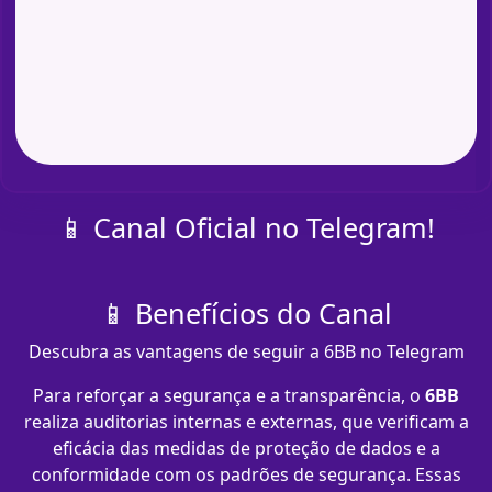
📱 Canal Oficial no Telegram!
📱 Benefícios do Canal
Descubra as vantagens de seguir a 6BB no Telegram
Para reforçar a segurança e a transparência, o
6BB
realiza auditorias internas e externas, que verificam a
eficácia das medidas de proteção de dados e a
conformidade com os padrões de segurança. Essas