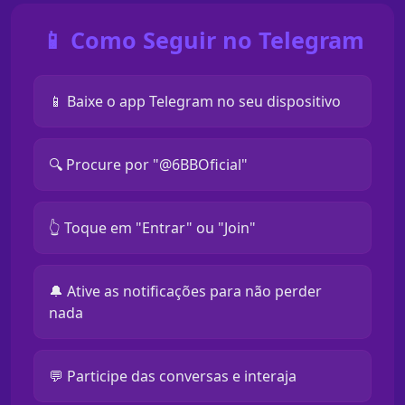
📱 Como Seguir no Telegram
📱 Baixe o app Telegram no seu dispositivo
🔍 Procure por "@6BBOficial"
👆 Toque em "Entrar" ou "Join"
🔔 Ative as notificações para não perder
nada
💬 Participe das conversas e interaja