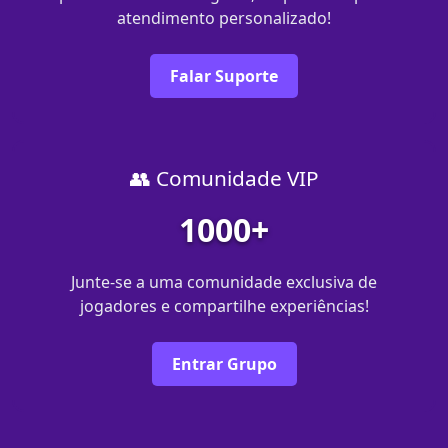
atendimento personalizado!
Falar Suporte
👥 Comunidade VIP
1000+
Junte-se a uma comunidade exclusiva de
jogadores e compartilhe experiências!
Entrar Grupo