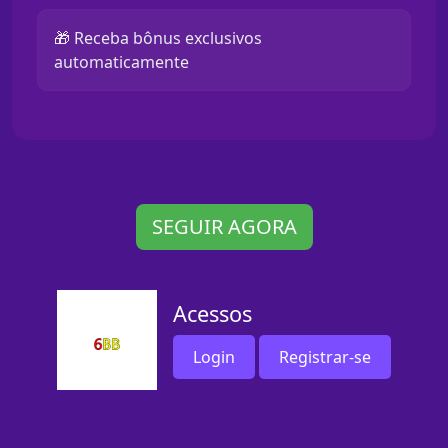
🎁 Receba bônus exclusivos
automaticamente
SEGUIR AGORA
Acessos
Login
Registrar-se