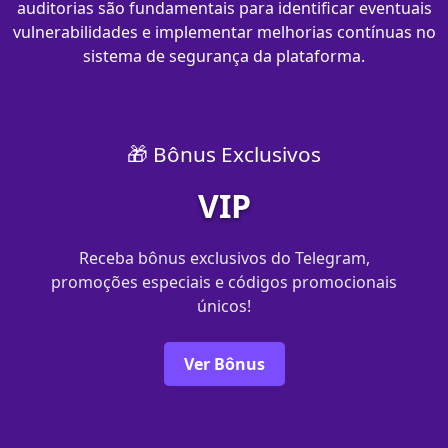
auditorias são fundamentais para identificar eventuais
vulnerabilidades e implementar melhorias contínuas no
sistema de segurança da plataforma.
🎁 Bônus Exclusivos
VIP
Receba bônus exclusivos do Telegram,
promoções especiais e códigos promocionais
únicos!
Ver Bônus