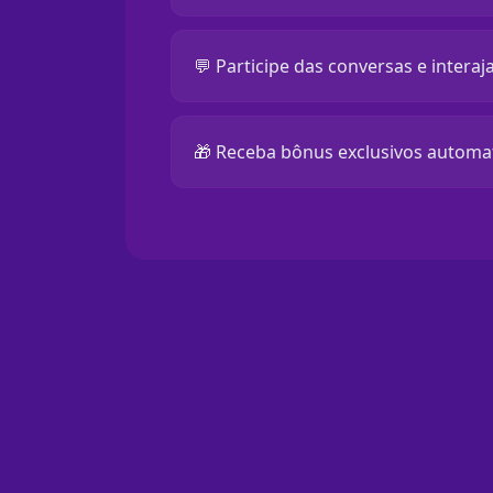
💬 Participe das conversas e interaj
🎁 Receba bônus exclusivos autom