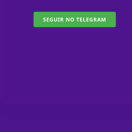
SEGUIR NO TELEGRAM