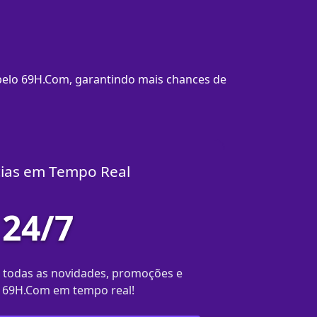
 pelo 69H.Com, garantindo mais chances de
cias em Tempo Real
24/7
e todas as novidades, promoções e
 69H.Com em tempo real!