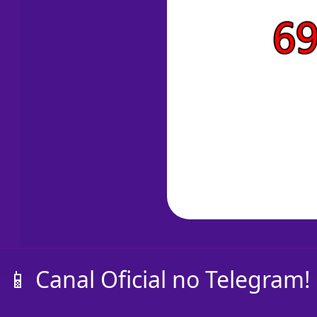
📱 Canal Oficial no Telegram!