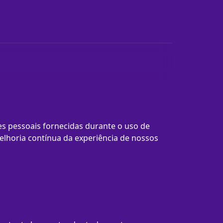
s pessoais fornecidas durante o uso de
elhoria contínua da experiência de nossos