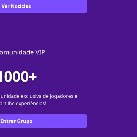
Ver Notícias
Comunidade VIP
1000+
unidade exclusiva de jogadores e
rtilhe experiências!
Entrar Grupo