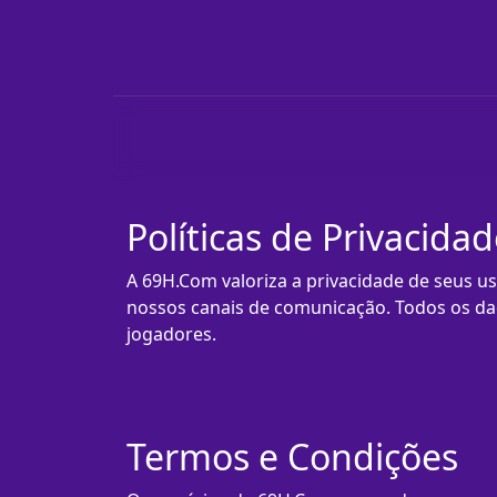
Políticas de Privacida
A 69H.Com valoriza a privacidade de seus 
nossos canais de comunicação. Todos os dad
jogadores.
Termos e Condições