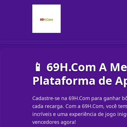
📱 69H.Com A Me
Plataforma de A
Cadastre-se na 69H.Com para ganhar b
cada recarga. Com a 69H.Com, você te
incríveis e uma experiência de jogo inig
vencedores agora!