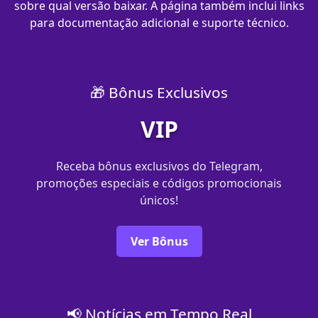
sobre qual versão baixar. A página também inclui links
para documentação adicional e suporte técnico.
🎁 Bônus Exclusivos
VIP
Receba bônus exclusivos do Telegram,
promoções especiais e códigos promocionais
únicos!
Ver Bônus
📢 Notícias em Tempo Real