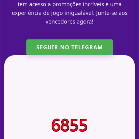
tem acesso a promoções incríveis e uma
experiência de jogo inigualável. Junte-se aos
vencedores agora!
SEGUIR NO TELEGRAM