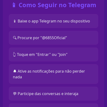
📱 Como Seguir no Telegram
📱 Baixe o app Telegram no seu dispositivo
🔍 Procure por "@6855Oficial"
👆 Toque em "Entrar" ou "Join"
🔔 Ative as notificações para não perder
nada
💬 Participe das conversas e interaja