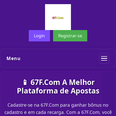
Login
Registrar-se
Menu
📱 67F.Com A Melhor
Plataforma de Apostas
Cadastre-se na 67F.Com para ganhar bônus no
cadastro e em cada recarga. Com a 67F.Com, você