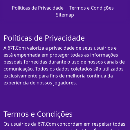
Políticas de Privacidade
Termos e Condições
Sitemap
Políticas de Privacidade
A 67F.Com valoriza a privacidade de seus usuários e
está empenhada em proteger todas as informações
pessoais fornecidas durante o uso de nossos canais de
comunicação. Todos os dados coletados são utilizados
exclusivamente para fins de melhoria contínua da
experiência de nossos jogadores.
Termos e Condições
Os usuários da 67F.Com concordam em respeitar todas