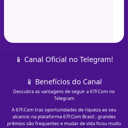
📱 Canal Oficial no Telegram!
📱 Benefícios do Canal
Descubra as vantagens de seguir a 67F.Com no
Telegram
A 67F.Com traz oportunidades de riqueza ao seu
alcance; na plataforma 67F.Com Brasil , grandes
prêmios são frequentes e mudar de vida ficou muito