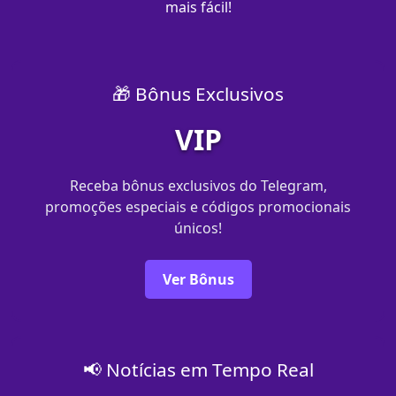
mais fácil!
🎁 Bônus Exclusivos
VIP
Receba bônus exclusivos do Telegram,
promoções especiais e códigos promocionais
únicos!
Ver Bônus
📢 Notícias em Tempo Real