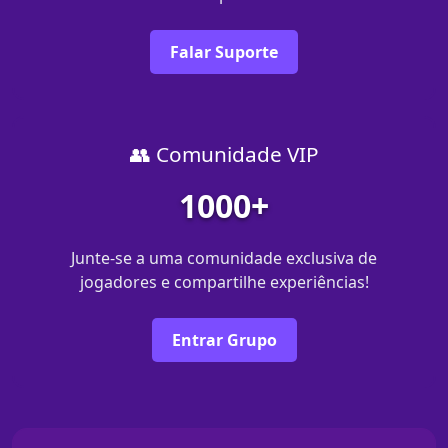
Falar Suporte
👥 Comunidade VIP
1000+
Junte-se a uma comunidade exclusiva de
jogadores e compartilhe experiências!
Entrar Grupo