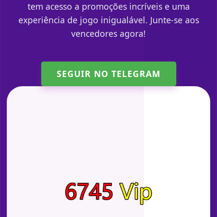
tem acesso a promoções incríveis e uma
experiência de jogo inigualável. Junte-se aos
vencedores agora!
SEGUIR NO TELEGRAM