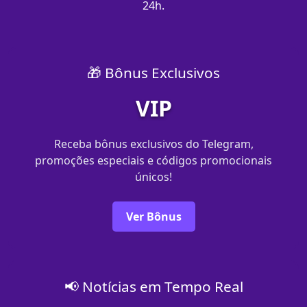
24h.
🎁 Bônus Exclusivos
VIP
Receba bônus exclusivos do Telegram,
promoções especiais e códigos promocionais
únicos!
Ver Bônus
📢 Notícias em Tempo Real