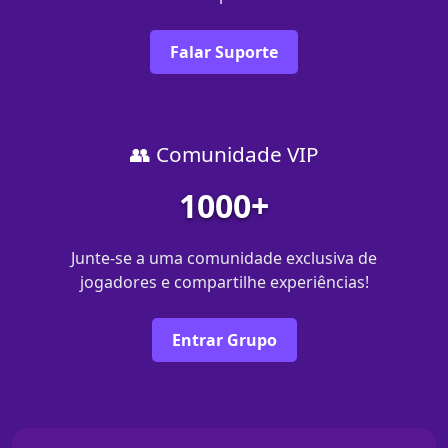
Falar Suporte
👥 Comunidade VIP
1000+
Junte-se a uma comunidade exclusiva de
jogadores e compartilhe experiências!
Entrar Grupo