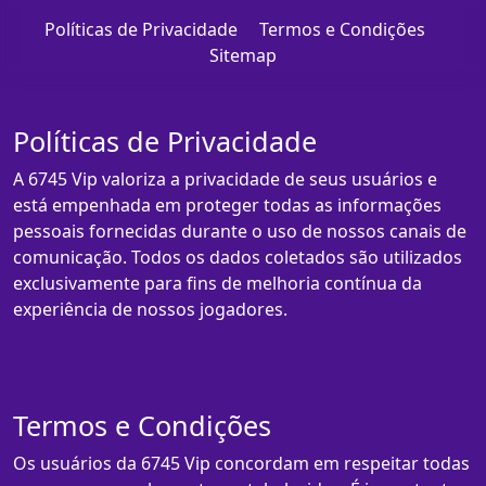
Políticas de Privacidade
Termos e Condições
Sitemap
Políticas de Privacidade
A 6745 Vip valoriza a privacidade de seus usuários e
está empenhada em proteger todas as informações
pessoais fornecidas durante o uso de nossos canais de
comunicação. Todos os dados coletados são utilizados
exclusivamente para fins de melhoria contínua da
experiência de nossos jogadores.
Termos e Condições
Os usuários da 6745 Vip concordam em respeitar todas