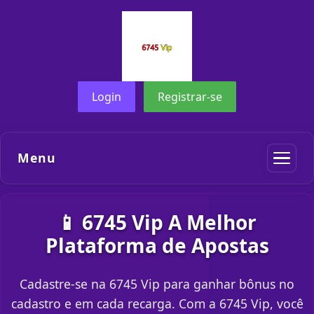
Login
Registrar-se
Menu
📱 6745 Vip A Melhor
Plataforma de Apostas
Cadastre-se na 6745 Vip para ganhar bônus no
cadastro e em cada recarga. Com a 6745 Vip, você