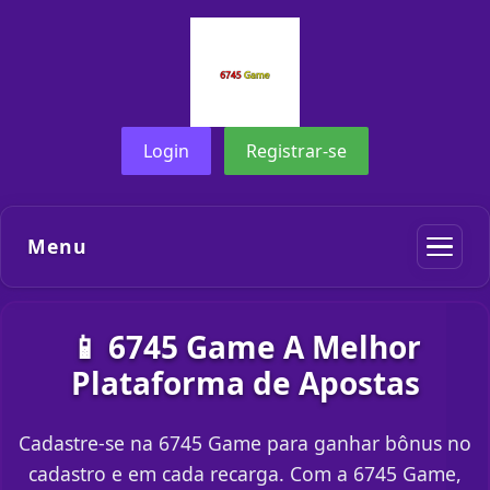
Login
Registrar-se
Menu
📱 6745 Game A Melhor
Plataforma de Apostas
Cadastre-se na 6745 Game para ganhar bônus no
cadastro e em cada recarga. Com a 6745 Game,