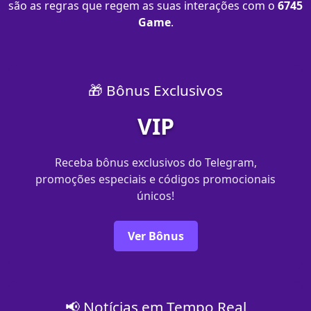
são as regras que regem as suas interações com o
6745
Game
.
🎁 Bônus Exclusivos
VIP
Receba bônus exclusivos do Telegram,
promoções especiais e códigos promocionais
únicos!
Ver Bônus
📢 Notícias em Tempo Real