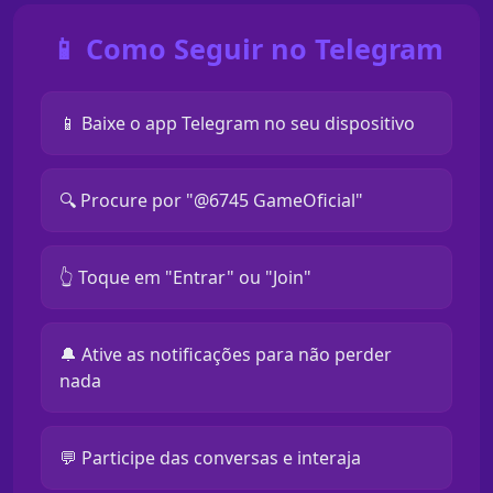
📱 Como Seguir no Telegram
📱 Baixe o app Telegram no seu dispositivo
🔍 Procure por "@6745 GameOficial"
👆 Toque em "Entrar" ou "Join"
🔔 Ative as notificações para não perder
nada
💬 Participe das conversas e interaja