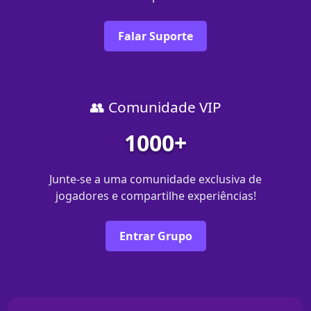
Falar Suporte
👥 Comunidade VIP
1000+
Junte-se a uma comunidade exclusiva de
jogadores e compartilhe experiências!
Entrar Grupo