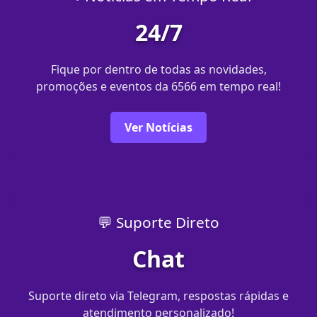
24/7
Fique por dentro de todas as novidades,
promoções e eventos da 6566 em tempo real!
Ver Notícias
💬 Suporte Direto
Chat
Suporte direto via Telegram, respostas rápidas e
atendimento personalizado!