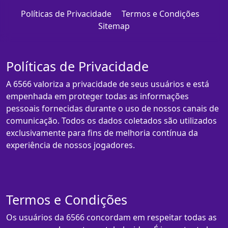
Políticas de Privacidade
Termos e Condições
Sitemap
Políticas de Privacidade
A 6566 valoriza a privacidade de seus usuários e está
empenhada em proteger todas as informações
pessoais fornecidas durante o uso de nossos canais de
comunicação. Todos os dados coletados são utilizados
exclusivamente para fins de melhoria contínua da
experiência de nossos jogadores.
Termos e Condições
Os usuários da 6566 concordam em respeitar todas as