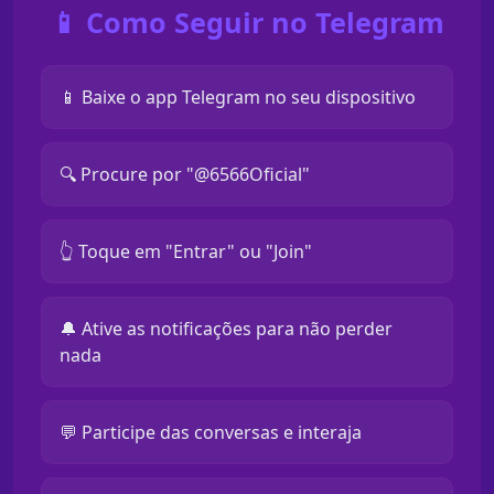
📱 Como Seguir no Telegram
📱 Baixe o app Telegram no seu dispositivo
🔍 Procure por "@6566Oficial"
👆 Toque em "Entrar" ou "Join"
🔔 Ative as notificações para não perder
nada
💬 Participe das conversas e interaja