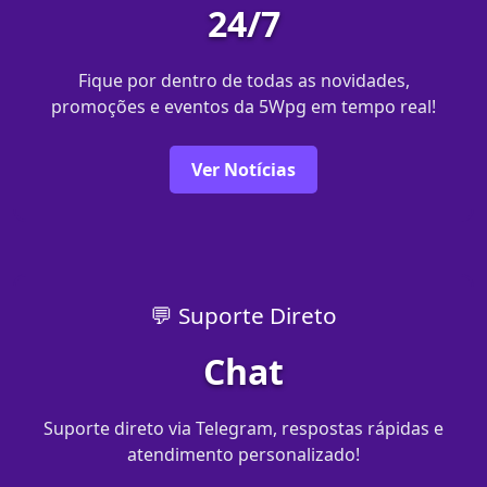
24/7
Fique por dentro de todas as novidades,
promoções e eventos da 5Wpg em tempo real!
Ver Notícias
💬 Suporte Direto
Chat
Suporte direto via Telegram, respostas rápidas e
atendimento personalizado!