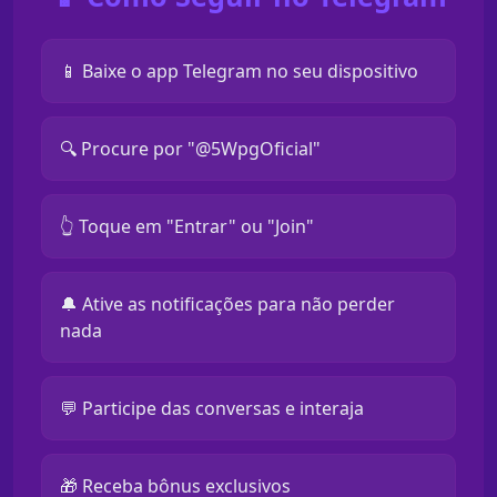
📱 Baixe o app Telegram no seu dispositivo
🔍 Procure por "@5WpgOficial"
👆 Toque em "Entrar" ou "Join"
🔔 Ative as notificações para não perder
nada
💬 Participe das conversas e interaja
🎁 Receba bônus exclusivos