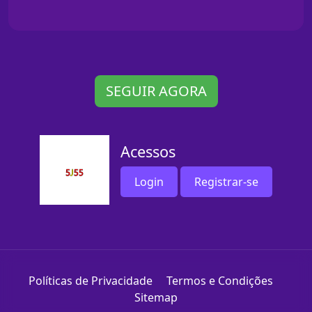
SEGUIR AGORA
Acessos
Login
Registrar-se
Políticas de Privacidade
Termos e Condições
Sitemap