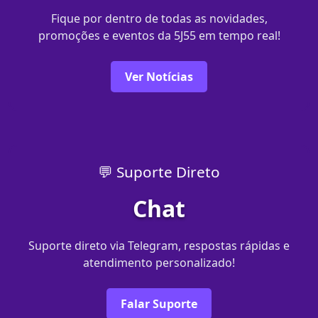
Fique por dentro de todas as novidades,
promoções e eventos da 5J55 em tempo real!
Ver Notícias
💬 Suporte Direto
Chat
Suporte direto via Telegram, respostas rápidas e
atendimento personalizado!
Falar Suporte