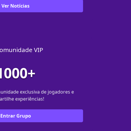
Ver Notícias
Comunidade VIP
1000+
unidade exclusiva de jogadores e
rtilhe experiências!
Entrar Grupo