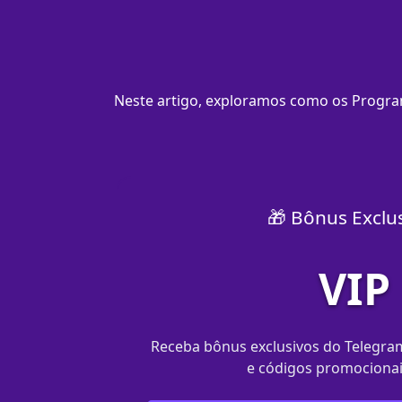
Neste artigo, exploramos como os Progr
🎁 Bônus Exclu
VIP
Receba bônus exclusivos do Telegra
e códigos promocionai