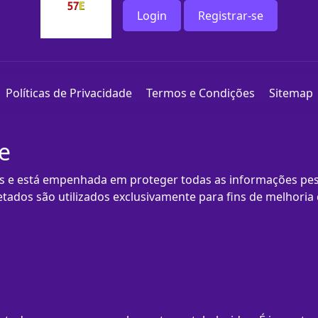
Login
Registrar-se
Políticas de Privacidade
Termos e Condições
Sitemap
de
ios e está empenhada em proteger todas as informações pe
tados são utilizados exclusivamente para fins de melhoria