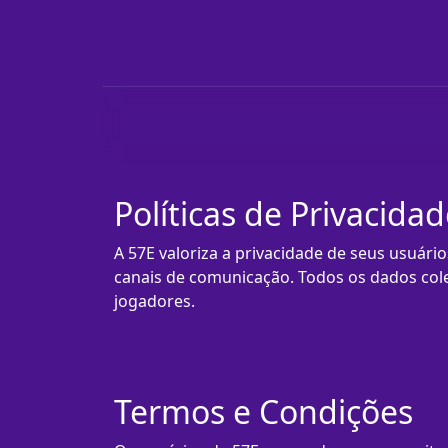
Políticas de Privacida
A 57E valoriza a privacidade de seus usuár
canais de comunicação. Todos os dados cole
jogadores.
Termos e Condições