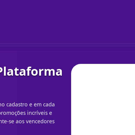
Plataforma
no cadastro e em cada
promoções incríveis e
unte-se aos vencedores