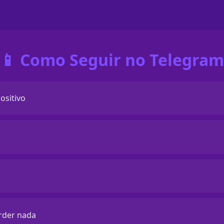
📱 Como Seguir no Telegram
ositivo
erder nada