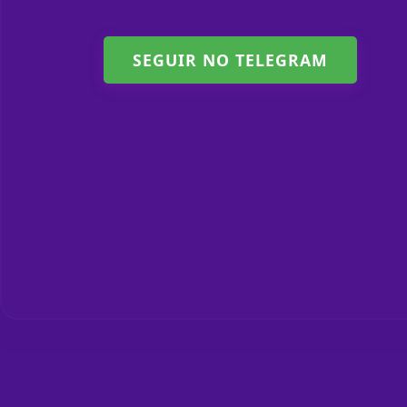
SEGUIR NO TELEGRAM