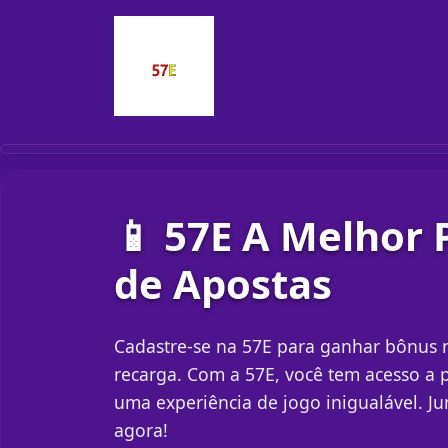
📱 57E A Melhor 
de Apostas
Cadastre-se na 57E para ganhar bônus 
recarga. Com a 57E, você tem acesso a 
uma experiência de jogo inigualável. J
agora!