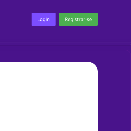
Login
Registrar-se