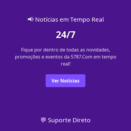
📢 Notícias em Tempo Real
24/7
Fique por dentro de todas as novidades,
promoções e eventos da 5787.Com em tempo
real!
Ver Notícias
💬 Suporte Direto