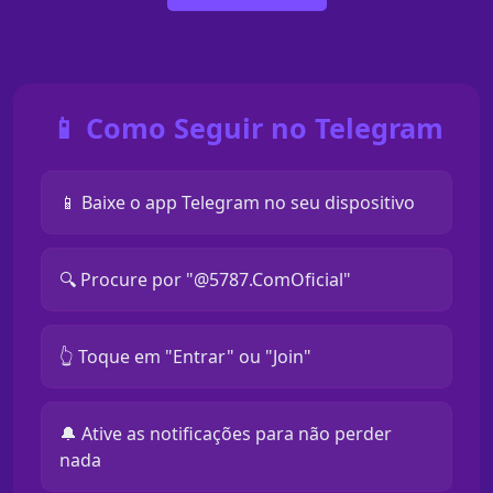
📱 Como Seguir no Telegram
📱 Baixe o app Telegram no seu dispositivo
🔍 Procure por "@5787.ComOficial"
👆 Toque em "Entrar" ou "Join"
🔔 Ative as notificações para não perder
nada