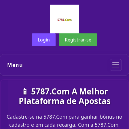
Login
Registrar-se
Menu
📱 5787.Com A Melhor
Plataforma de Apostas
Cadastre-se na 5787.Com para ganhar bônus no
cadastro e em cada recarga. Com a 5787.Com,