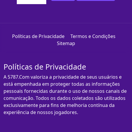
Políticas de Privacidade
Termos e Condições
Sitemap
Políticas de Privacidade
A 5787.Com valoriza a privacidade de seus usuários e
está empenhada em proteger todas as informações
pessoais fornecidas durante o uso de nossos canais de
comunicação. Todos os dados coletados são utilizados
exclusivamente para fins de melhoria contínua da
experiência de nossos jogadores.