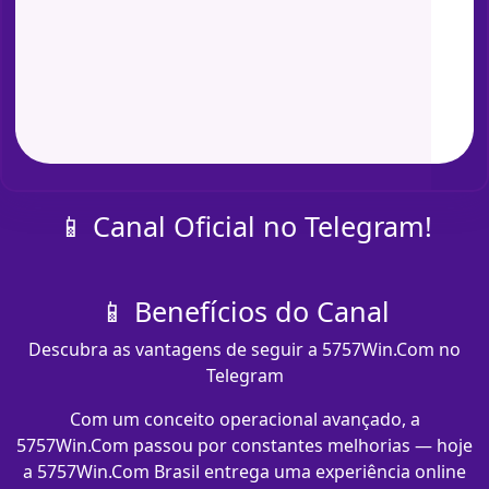
📱 Canal Oficial no Telegram!
📱 Benefícios do Canal
Descubra as vantagens de seguir a 5757Win.Com no
Telegram
Com um conceito operacional avançado, a
5757Win.Com passou por constantes melhorias — hoje
a 5757Win.Com Brasil entrega uma experiência online