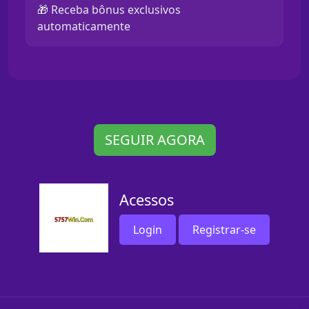
🎁 Receba bônus exclusivos
automaticamente
SEGUIR AGORA
Acessos
Login
Registrar-se