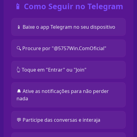
📱 Como Seguir no Telegram
📱 Baixe o app Telegram no seu dispositivo
🔍 Procure por "@5757Win.ComOficial"
👆 Toque em "Entrar" ou "Join"
🔔 Ative as notificações para não perder
nada
💬 Participe das conversas e interaja