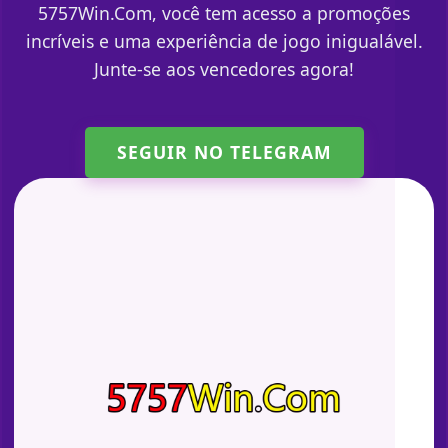
5757Win.Com, você tem acesso a promoções
incríveis e uma experiência de jogo inigualável.
Junte-se aos vencedores agora!
SEGUIR NO TELEGRAM