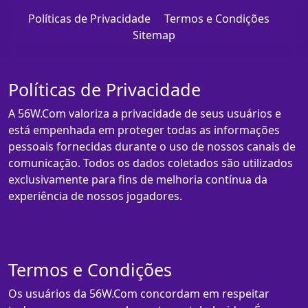
Políticas de Privacidade
Termos e Condições
Sitemap
Políticas de Privacidade
A 56W.Com valoriza a privacidade de seus usuários e
está empenhada em proteger todas as informações
pessoais fornecidas durante o uso de nossos canais de
comunicação. Todos os dados coletados são utilizados
exclusivamente para fins de melhoria contínua da
experiência de nossos jogadores.
Termos e Condições
Os usuários da 56W.Com concordam em respeitar