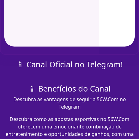
📱 Canal Oficial no Telegram!
📱 Benefícios do Canal
Descubra as vantagens de seguir a 56W.Com no
Telegram
Descubra como as apostas esportivas no 56W.Com
oferecem uma emocionante combinação de
entretenimento e oportunidades de ganhos, com uma