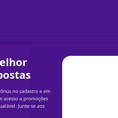
elhor
postas
bônus no cadastro e em
em acesso a promoções
ualável. Junte-se aos