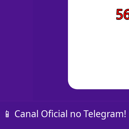
📱 Canal Oficial no Telegram!