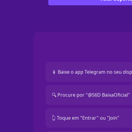
📱 Baixe o app Telegram no seu disp
🔍 Procure por "@56D BaixaOficial"
👆 Toque em "Entrar" ou "Join"