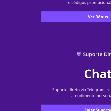
e códigos promocionai
Ver Bônus
💬 Suporte Di
Cha
Suporte direto via Telegram, r
atendimento persona
Falar Suport