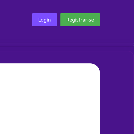
Login
Registrar-se