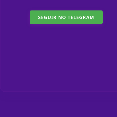
SEGUIR NO TELEGRAM