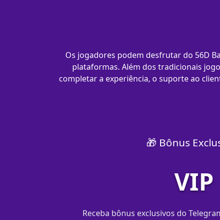
Os jogadores podem desfrutar do 56D Baix
plataformas. Além dos tradicionais jog
completar a experiência, o suporte ao clie
🎁 Bônus Exclu
VIP
Receba bônus exclusivos do Telegra