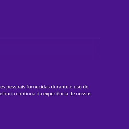
es pessoais fornecidas durante o uso de
elhoria contínua da experiência de nossos