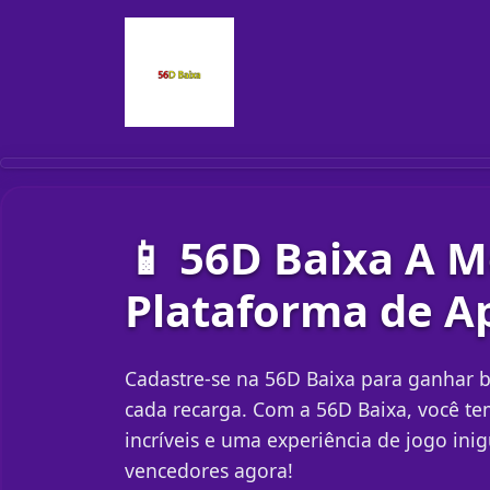
📱 56D Baixa A M
Plataforma de A
Cadastre-se na 56D Baixa para ganhar 
cada recarga. Com a 56D Baixa, você t
incríveis e uma experiência de jogo inig
vencedores agora!