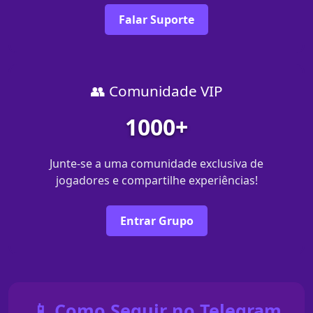
Falar Suporte
👥 Comunidade VIP
1000+
Junte-se a uma comunidade exclusiva de
jogadores e compartilhe experiências!
Entrar Grupo
📱 Como Seguir no Telegram