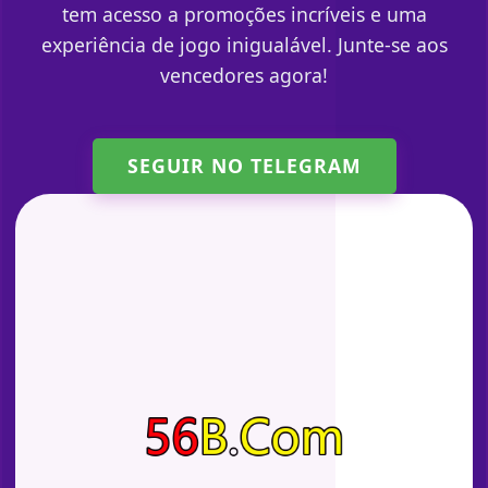
tem acesso a promoções incríveis e uma
experiência de jogo inigualável. Junte-se aos
vencedores agora!
SEGUIR NO TELEGRAM