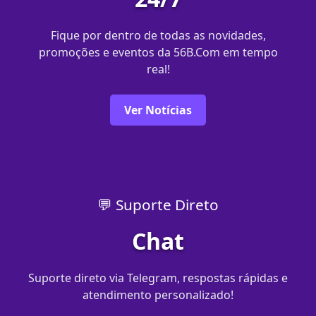
Fique por dentro de todas as novidades,
promoções e eventos da 56B.Com em tempo
real!
Ver Notícias
💬 Suporte Direto
Chat
Suporte direto via Telegram, respostas rápidas e
atendimento personalizado!