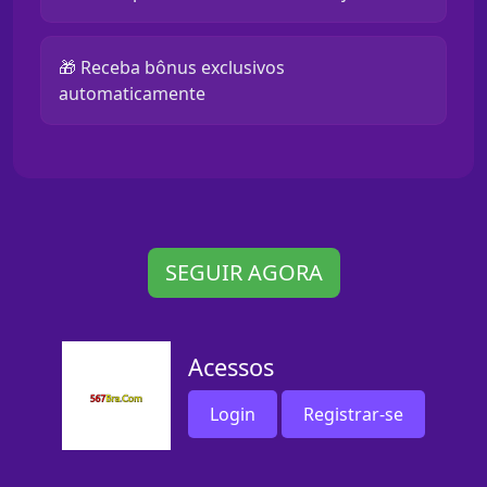
🎁 Receba bônus exclusivos
automaticamente
SEGUIR AGORA
Acessos
Login
Registrar-se