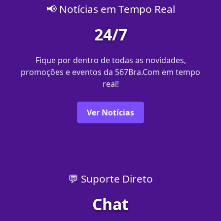
📢 Notícias em Tempo Real
24/7
Fique por dentro de todas as novidades,
promoções e eventos da 567Bra.Com em tempo
real!
Ver Notícias
💬 Suporte Direto
Chat