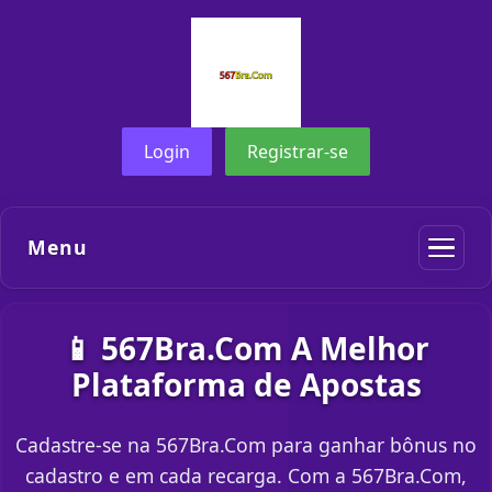
Login
Registrar-se
Menu
📱 567Bra.Com A Melhor
Plataforma de Apostas
Cadastre-se na 567Bra.Com para ganhar bônus no
cadastro e em cada recarga. Com a 567Bra.Com,