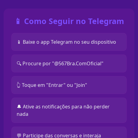
📱 Como Seguir no Telegram
📱 Baixe o app Telegram no seu dispositivo
🔍 Procure por "@567Bra.ComOficial"
👆 Toque em "Entrar" ou "Join"
🔔 Ative as notificações para não perder
nada
💬 Participe das conversas e interaja