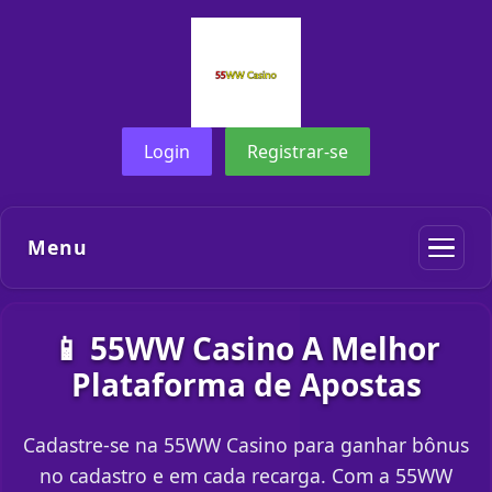
Login
Registrar-se
Menu
📱 55WW Casino A Melhor
Plataforma de Apostas
Cadastre-se na 55WW Casino para ganhar bônus
no cadastro e em cada recarga. Com a 55WW