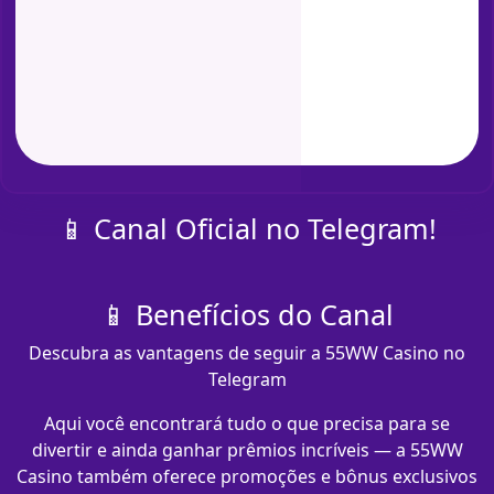
📱 Canal Oficial no Telegram!
📱 Benefícios do Canal
Descubra as vantagens de seguir a 55WW Casino no
Telegram
Aqui você encontrará tudo o que precisa para se
divertir e ainda ganhar prêmios incríveis — a 55WW
Casino também oferece promoções e bônus exclusivos