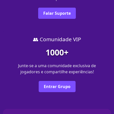
Falar Suporte
👥 Comunidade VIP
1000+
Junte-se a uma comunidade exclusiva de
jogadores e compartilhe experiências!
Entrar Grupo