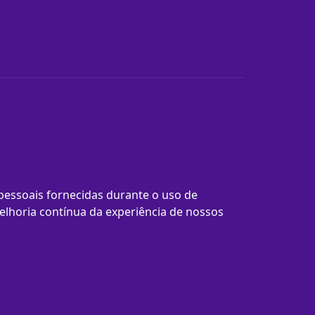
pessoais fornecidas durante o uso de
elhoria contínua da experiência de nossos