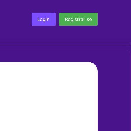
Login
Registrar-se