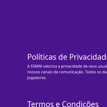
Políticas de Privacida
A 55MM valoriza a privacidade de seus usu
nossos canais de comunicação. Todos os dad
jogadores.
Termos e Condições