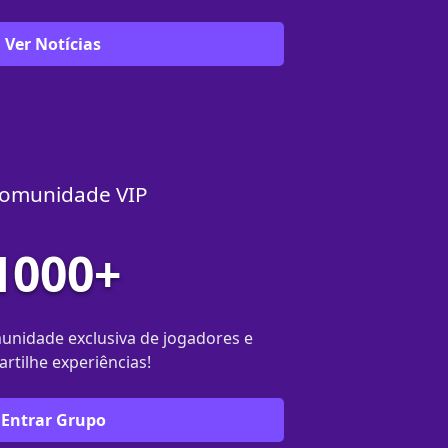
Ver Notícias
Comunidade VIP
1000+
unidade exclusiva de jogadores e
rtilhe experiências!
Entrar Grupo