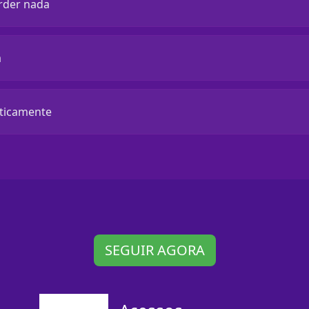
erder nada
a
aticamente
SEGUIR AGORA