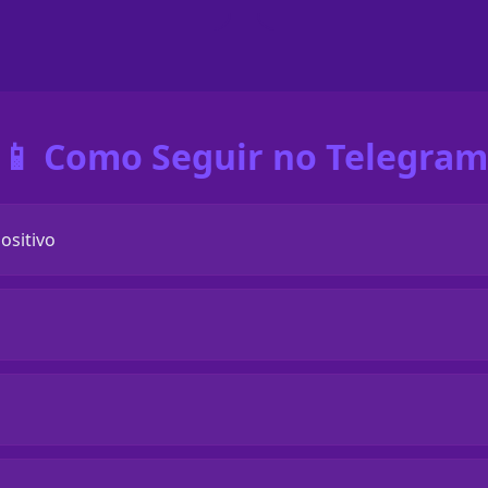
📱 Como Seguir no Telegram
ositivo