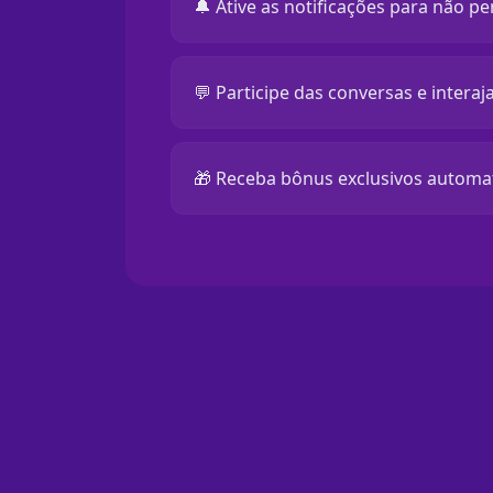
🔔 Ative as notificações para não p
💬 Participe das conversas e interaj
🎁 Receba bônus exclusivos autom