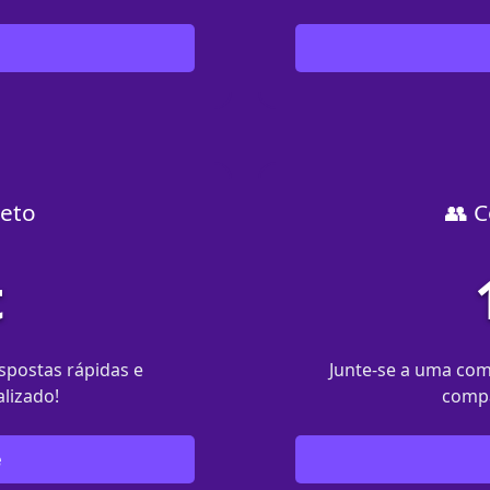
reto
👥 
t
espostas rápidas e
Junte-se a uma com
lizado!
compa
e