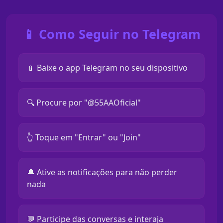
📱 Como Seguir no Telegram
📱 Baixe o app Telegram no seu dispositivo
🔍 Procure por "@55AAOficial"
👆 Toque em "Entrar" ou "Join"
🔔 Ative as notificações para não perder
nada
💬 Participe das conversas e interaja