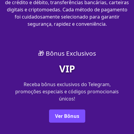
de crédito e débito, transferências bancárias, carteiras
digitais e criptomoedas. Cada método de pagamento
foi cuidadosamente selecionado para garantir
segurança, rapidez e conveniência.
🎁 Bônus Exclusivos
VIP
Receba bônus exclusivos do Telegram,
promoções especiais e códigos promocionais
únicos!
Ver Bônus