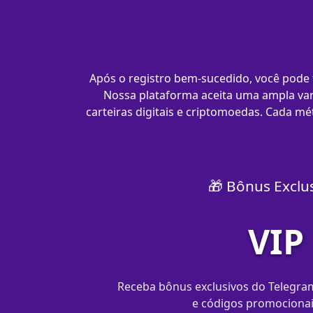
Após o registro bem-sucedido, você pode
Nossa plataforma aceita uma ampla vari
carteiras digitais e criptomoedas. Cada m
🎁 Bônus Exclu
VIP
Receba bônus exclusivos do Telegra
e códigos promocionai