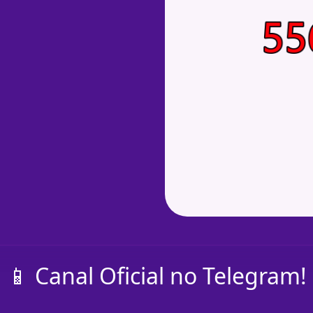
📱 Canal Oficial no Telegram!