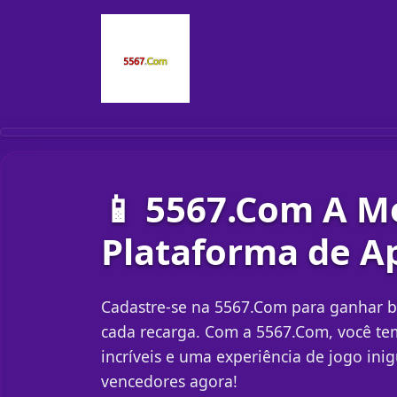
📱 5567.Com A M
Plataforma de A
Cadastre-se na 5567.Com para ganhar 
cada recarga. Com a 5567.Com, você t
incríveis e uma experiência de jogo inig
vencedores agora!