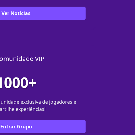
Ver Notícias
Comunidade VIP
1000+
unidade exclusiva de jogadores e
rtilhe experiências!
Entrar Grupo