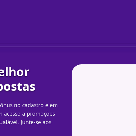
elhor
postas
bônus no cadastro e em
em acesso a promoções
ualável. Junte-se aos