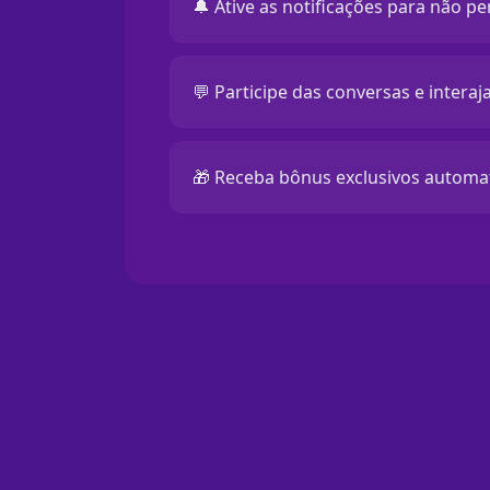
🔔 Ative as notificações para não p
💬 Participe das conversas e interaj
🎁 Receba bônus exclusivos autom