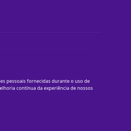
es pessoais fornecidas durante o uso de
elhoria contínua da experiência de nossos