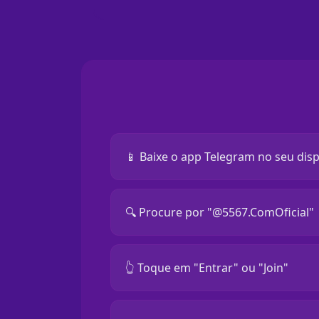
📱 Baixe o app Telegram no seu disp
🔍 Procure por "@5567.ComOficial"
👆 Toque em "Entrar" ou "Join"