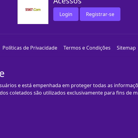
Acessos
Login
Registrar-se
Políticas de Privacidade
Termos e Condições
Sitemap
de
usuários e está empenhada em proteger todas as informaçõ
os coletados são utilizados exclusivamente para fins de m