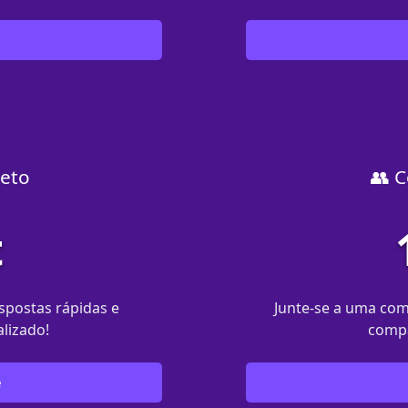
reto
👥 
t
espostas rápidas e
Junte-se a uma com
lizado!
compa
e