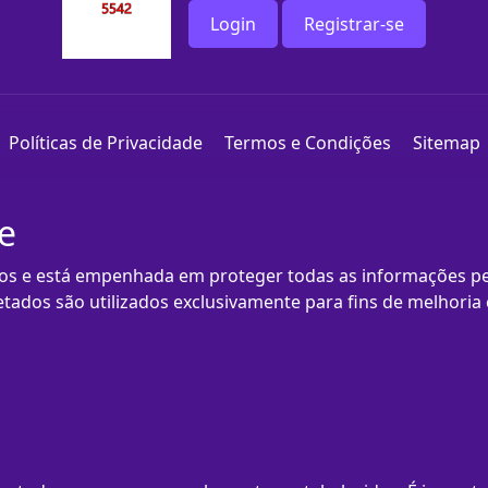
Login
Registrar-se
Políticas de Privacidade
Termos e Condições
Sitemap
de
rios e está empenhada em proteger todas as informações p
tados são utilizados exclusivamente para fins de melhoria