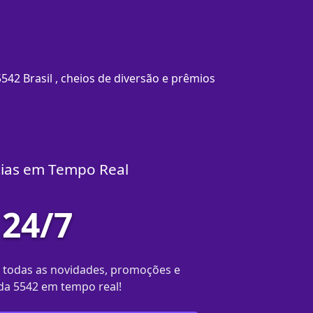
42 Brasil , cheios de diversão e prêmios
cias em Tempo Real
24/7
e todas as novidades, promoções e
da 5542 em tempo real!