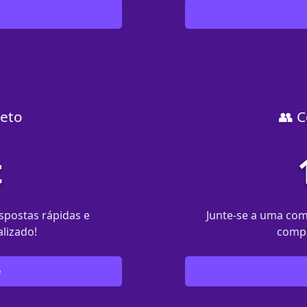
reto
👥 
t
espostas rápidas e
Junte-se a uma com
lizado!
compa
e