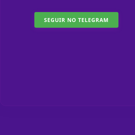
SEGUIR NO TELEGRAM