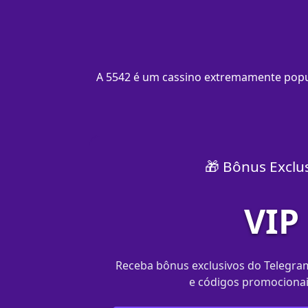
A 5542 é um cassino extremamente popula
🎁 Bônus Exclu
VIP
Receba bônus exclusivos do Telegra
e códigos promocionai