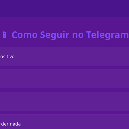
📱 Como Seguir no Telegram
ositivo
erder nada