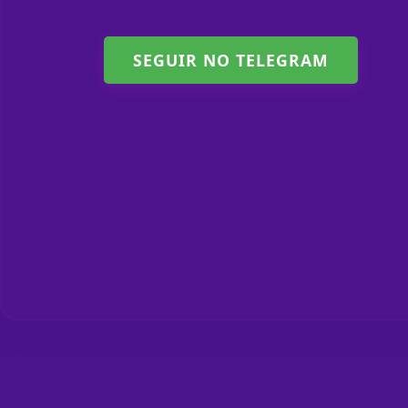
SEGUIR NO TELEGRAM