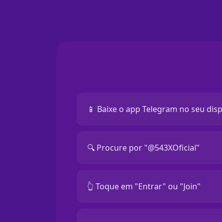
📱 Baixe o app Telegram no seu disp
🔍 Procure por "@543XOficial"
👆 Toque em "Entrar" ou "Join"