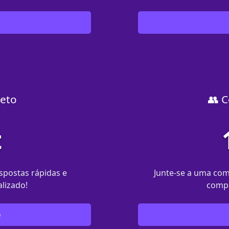
reto
👥 
t
espostas rápidas e
Junte-se a uma com
lizado!
compa
e