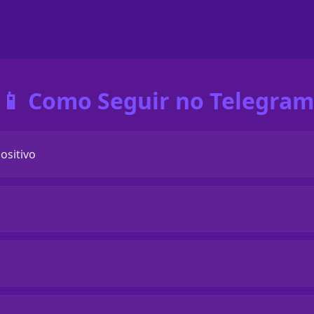
📱 Como Seguir no Telegram
ositivo