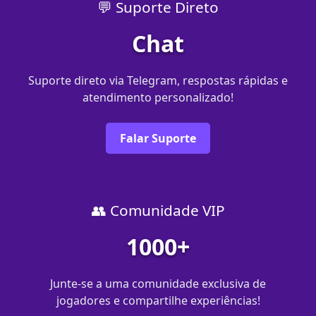
💬 Suporte Direto
Chat
Suporte direto via Telegram, respostas rápidas e
atendimento personalizado!
Falar Suporte
👥 Comunidade VIP
1000+
Junte-se a uma comunidade exclusiva de
jogadores e compartilhe experiências!