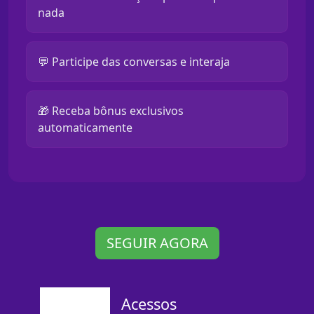
nada
💬 Participe das conversas e interaja
🎁 Receba bônus exclusivos
automaticamente
SEGUIR AGORA
Acessos