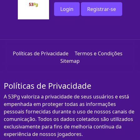
Login
Registrar-se
Políticas de Privacidade
Termos e Condições
Sitemap
Políticas de Privacidade
A 53Pg valoriza a privacidade de seus usuários e está
empenhada em proteger todas as informações
pessoais fornecidas durante o uso de nossos canais de
comunicação. Todos os dados coletados são utilizados
exclusivamente para fins de melhoria contínua da
experiência de nossos jogadores.