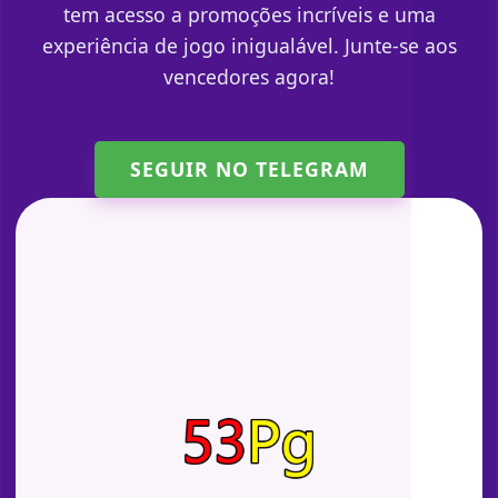
tem acesso a promoções incríveis e uma
experiência de jogo inigualável. Junte-se aos
vencedores agora!
SEGUIR NO TELEGRAM