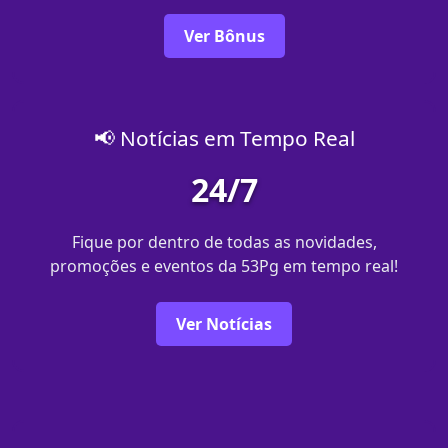
Ver Bônus
📢 Notícias em Tempo Real
24/7
Fique por dentro de todas as novidades,
promoções e eventos da 53Pg em tempo real!
Ver Notícias