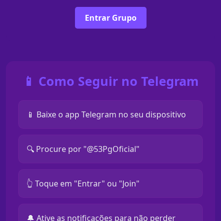
Entrar Grupo
📱 Como Seguir no Telegram
📱 Baixe o app Telegram no seu dispositivo
🔍 Procure por "@53PgOficial"
👆 Toque em "Entrar" ou "Join"
🔔 Ative as notificações para não perder