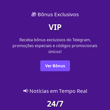
🎁 Bônus Exclusivos
VIP
Receba bônus exclusivos do Telegram,
promoções especiais e códigos promocionais
únicos!
Ver Bônus
📢 Notícias em Tempo Real
24/7