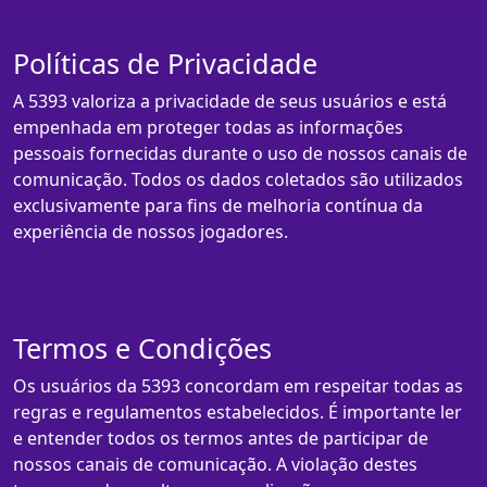
Políticas de Privacidade
A 5393 valoriza a privacidade de seus usuários e está
empenhada em proteger todas as informações
pessoais fornecidas durante o uso de nossos canais de
comunicação. Todos os dados coletados são utilizados
exclusivamente para fins de melhoria contínua da
experiência de nossos jogadores.
Termos e Condições
Os usuários da 5393 concordam em respeitar todas as
regras e regulamentos estabelecidos. É importante ler
e entender todos os termos antes de participar de
nossos canais de comunicação. A violação destes