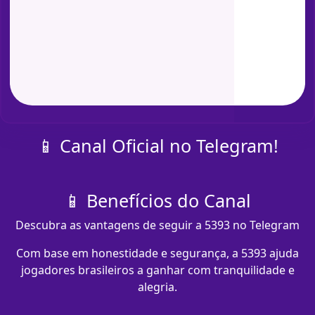
📱 Canal Oficial no Telegram!
📱 Benefícios do Canal
Descubra as vantagens de seguir a 5393 no Telegram
Com base em honestidade e segurança, a 5393 ajuda
jogadores brasileiros a ganhar com tranquilidade e
alegria.