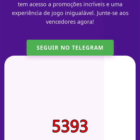
tem acesso a promoções incríveis e uma
experiência de jogo inigualável. Junte-se aos
vencedores agora!
SEGUIR NO TELEGRAM