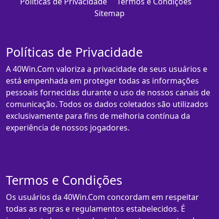
Políticas de Privacidade
Termos e Condições
Sitemap
Políticas de Privacidade
A 40Win.Com valoriza a privacidade de seus usuários e
está empenhada em proteger todas as informações
pessoais fornecidas durante o uso de nossos canais de
comunicação. Todos os dados coletados são utilizados
exclusivamente para fins de melhoria contínua da
experiência de nossos jogadores.
Termos e Condições
Os usuários da 40Win.Com concordam em respeitar
todas as regras e regulamentos estabelecidos. É