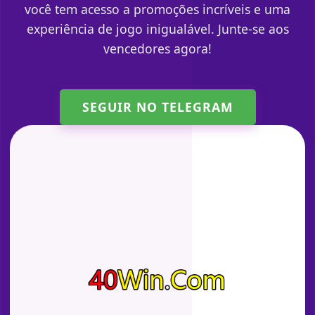
você tem acesso a promoções incríveis e uma
experiência de jogo inigualável. Junte-se aos
vencedores agora!
SEGUIR NO TELEGRAM