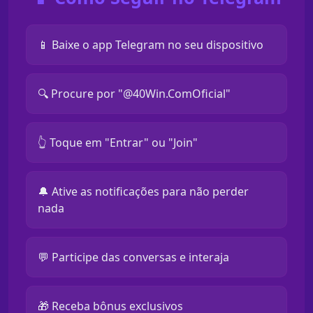
📱 Baixe o app Telegram no seu dispositivo
🔍 Procure por "@40Win.ComOficial"
👆 Toque em "Entrar" ou "Join"
🔔 Ative as notificações para não perder
nada
💬 Participe das conversas e interaja
🎁 Receba bônus exclusivos