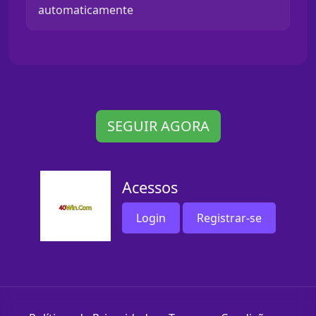
automaticamente
SEGUIR AGORA
Acessos
Login
Registrar-se