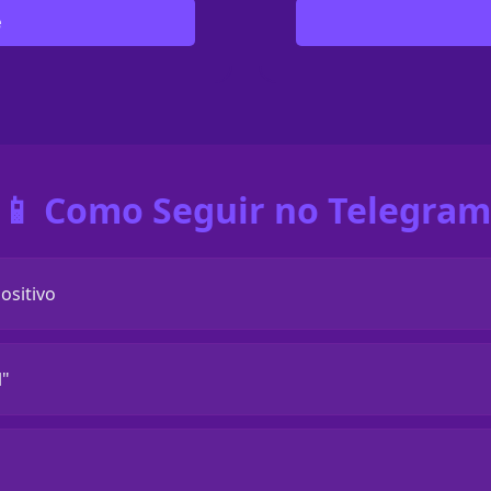
e
📱 Como Seguir no Telegram
ositivo
l"