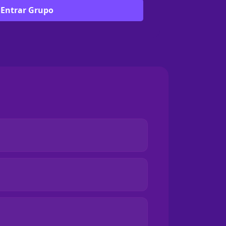
Entrar Grupo