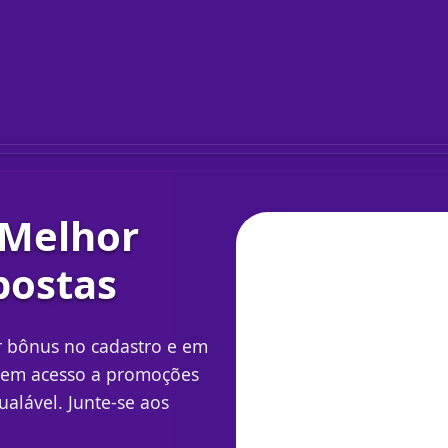
 Melhor
postas
r bônus no cadastro e em
 tem acesso a promoções
ualável. Junte-se aos