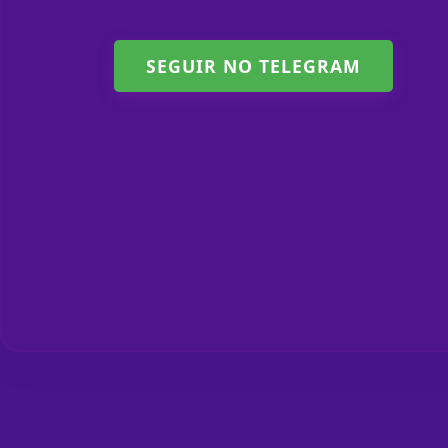
SEGUIR NO TELEGRAM