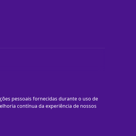
ções pessoais fornecidas durante o uso de
elhoria contínua da experiência de nossos