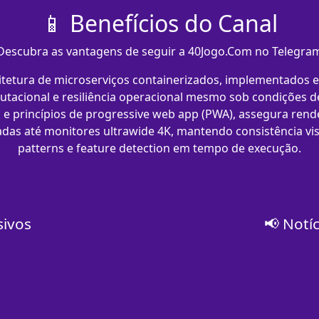
📱 Benefícios do Canal
Descubra as vantagens de seguir a 40Jogo.Com no Telegra
itetura de microserviços containerizados, implementados 
utacional e resiliência operacional mesmo sob condições d
 princípios de progressive web app (PWA), assegura rende
as até monitores ultrawide 4K, mantendo consistência visu
patterns e feature detection em tempo de execução.
sivos
📢 Notí