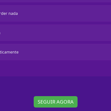
erder nada
a
aticamente
SEGUIR AGORA