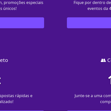
m, promoções especiais
Fique por dentro d
s únicos!
eventos da 
reto
👥 
t
espostas rápidas e
Junte-se a uma com
lizado!
compa