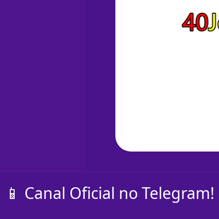
📱 Canal Oficial no Telegram!