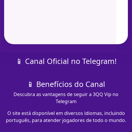
📱 Canal Oficial no Telegram!
📱 Benefícios do Canal
Descubra as vantagens de seguir a 3QQ Vip no
Telegram
O site está disponível em diversos idiomas, incluindo
português, para atender jogadores de todo o mundo.