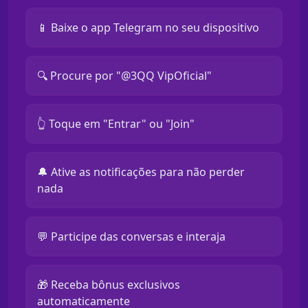
📱 Baixe o app Telegram no seu dispositivo
🔍 Procure por "@3QQ VipOficial"
👆 Toque em "Entrar" ou "Join"
🔔 Ative as notificações para não perder
nada
💬 Participe das conversas e interaja
🎁 Receba bônus exclusivos
automaticamente