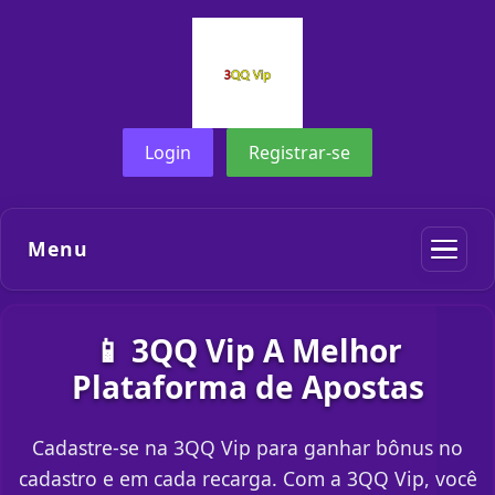
Login
Registrar-se
Menu
📱 3QQ Vip A Melhor
Plataforma de Apostas
Cadastre-se na 3QQ Vip para ganhar bônus no
cadastro e em cada recarga. Com a 3QQ Vip, você