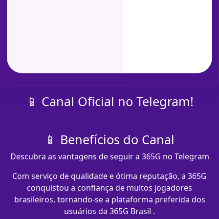
📱 Canal Oficial no Telegram!
📱 Benefícios do Canal
Descubra as vantagens de seguir a 365G no Telegram
Com serviço de qualidade e ótima reputação, a 365G
conquistou a confiança de muitos jogadores
brasileiros, tornando-se a plataforma preferida dos
usuários da 365G Brasil .