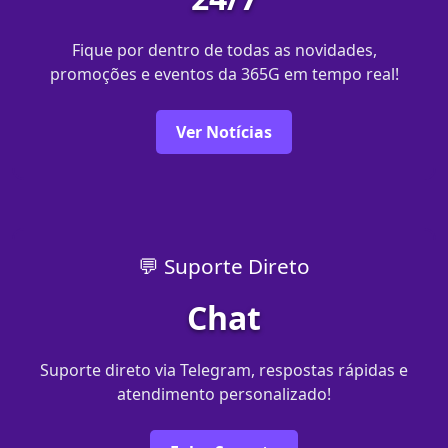
Fique por dentro de todas as novidades,
promoções e eventos da 365G em tempo real!
Ver Notícias
💬 Suporte Direto
Chat
Suporte direto via Telegram, respostas rápidas e
atendimento personalizado!