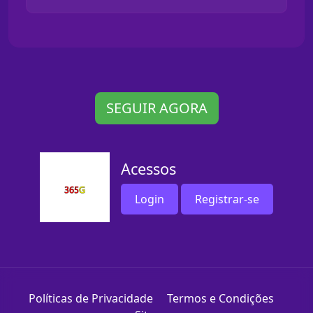
SEGUIR AGORA
Acessos
Login
Registrar-se
Políticas de Privacidade
Termos e Condições