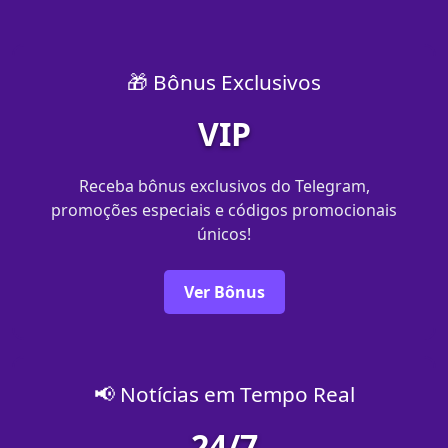
🎁 Bônus Exclusivos
VIP
Receba bônus exclusivos do Telegram,
promoções especiais e códigos promocionais
únicos!
Ver Bônus
📢 Notícias em Tempo Real
24/7