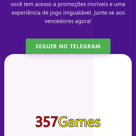
você tem acesso a promoções incríveis e uma
experiência de jogo inigualável. Junte-se aos
vencedores agora!
SEGUIR NO TELEGRAM