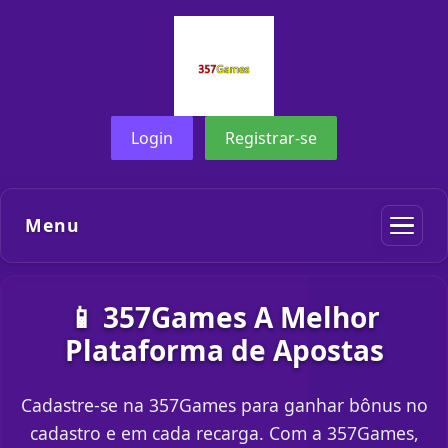
Login
Registrar-se
Menu
📱 357Games A Melhor
Plataforma de Apostas
Cadastre-se na 357Games para ganhar bônus no
cadastro e em cada recarga. Com a 357Games,