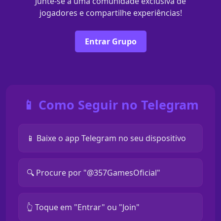
Junte-se a uma comunidade exclusiva de
jogadores e compartilhe experiências!
Entrar Grupo
📱 Como Seguir no Telegram
📱 Baixe o app Telegram no seu dispositivo
🔍 Procure por "@357GamesOficial"
👆 Toque em "Entrar" ou "Join"