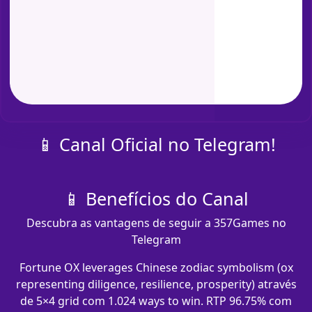
📱 Canal Oficial no Telegram!
📱 Benefícios do Canal
Descubra as vantagens de seguir a 357Games no
Telegram
Fortune OX leverages Chinese zodiac symbolism (ox
representing diligence, resilience, prosperity) através
de 5×4 grid com 1.024 ways to win. RTP 96.75% com