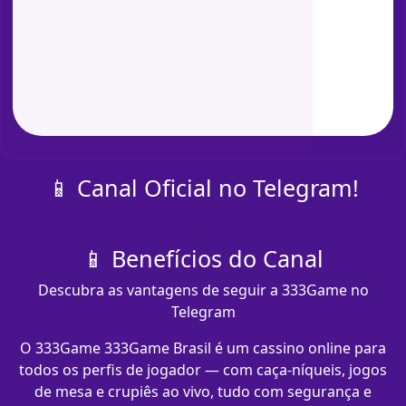
📱 Canal Oficial no Telegram!
📱 Benefícios do Canal
Descubra as vantagens de seguir a 333Game no
Telegram
O 333Game 333Game Brasil é um cassino online para
todos os perfis de jogador — com caça-níqueis, jogos
de mesa e crupiês ao vivo, tudo com segurança e