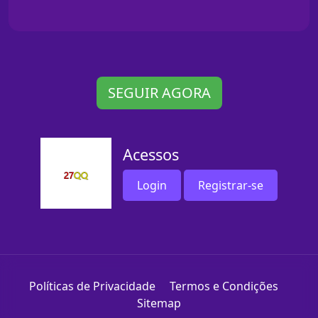
SEGUIR AGORA
Acessos
Login
Registrar-se
Políticas de Privacidade
Termos e Condições
Sitemap