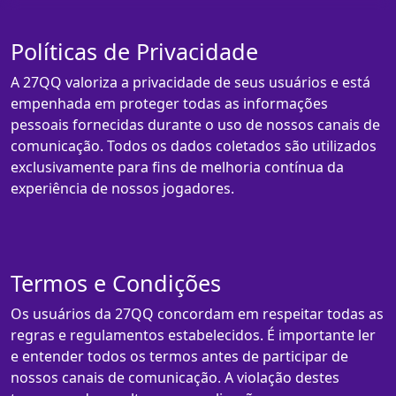
Políticas de Privacidade
A 27QQ valoriza a privacidade de seus usuários e está
empenhada em proteger todas as informações
pessoais fornecidas durante o uso de nossos canais de
comunicação. Todos os dados coletados são utilizados
exclusivamente para fins de melhoria contínua da
experiência de nossos jogadores.
Termos e Condições
Os usuários da 27QQ concordam em respeitar todas as
regras e regulamentos estabelecidos. É importante ler
e entender todos os termos antes de participar de
nossos canais de comunicação. A violação destes