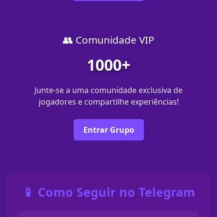
👥 Comunidade VIP
1000+
Junte-se a uma comunidade exclusiva de
jogadores e compartilhe experiências!
Entrar Grupo
📱 Como Seguir no Telegram