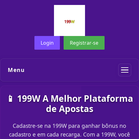
Login
Registrar-se
Menu
📱 199W A Melhor Plataforma
de Apostas
Cadastre-se na 199W para ganhar bônus no
cadastro e em cada recarga. Com a 199W, você