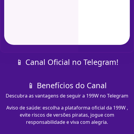
📱 Canal Oficial no Telegram!
📱 Benefícios do Canal
Descubra as vantagens de seguir a 199W no Telegram
Aviso de saúde: escolha a plataforma oficial da 199W ,
evite riscos de versões piratas, jogue com
responsabilidade e viva com alegria.